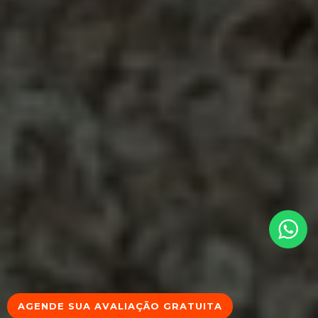
AGENDE SUA AVALIAÇÃO GRATUITA