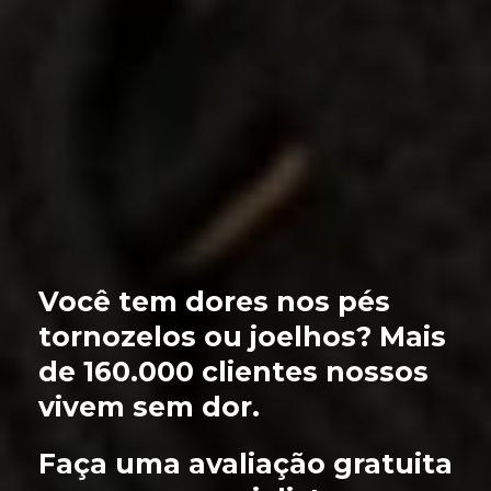
Você tem dores nos pés
tornozelos ou joelhos? Mais
de 160.000 clientes nossos
vivem sem dor.
Faça uma avaliação gratuita