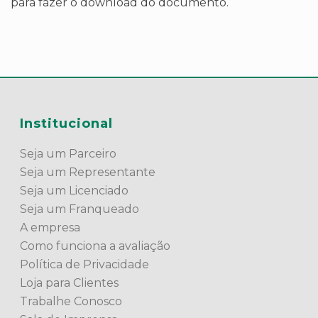
para fazer o download do documento.
Institucional
Seja um Parceiro
Seja um Representante
Seja um Licenciado
Seja um Franqueado
A empresa
Como funciona a avaliação
Política de Privacidade
Loja para Clientes
Trabalhe Conosco