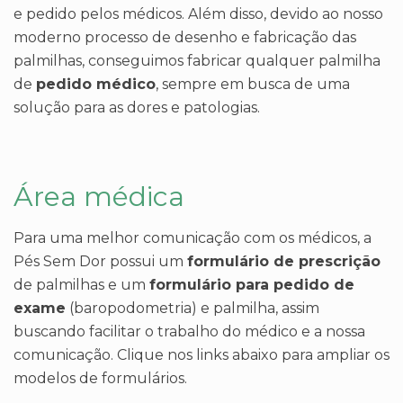
e pedido pelos médicos. Além disso, devido ao nosso
moderno processo de desenho e fabricação das
palmilhas, conseguimos fabricar qualquer palmilha
de
pedido médico
, sempre em busca de uma
solução para as dores e patologias.
Área médica
Para uma melhor comunicação com os médicos, a
Pés Sem Dor possui um
formulário de prescrição
de palmilhas e um
formulário para pedido de
exame
(baropodometria) e palmilha, assim
buscando facilitar o trabalho do médico e a nossa
comunicação. Clique nos links abaixo para ampliar os
modelos de formulários.