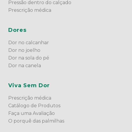
Pressão dentro do calçado
Prescrição médica
Dores
Dor no calcanhar
Dor no joelho
Dor na sola do pé
Dor na canela
Viva Sem Dor
Prescrição médica
Catálogo de Produtos
Faça uma Avaliação
O porquê das palmilhas