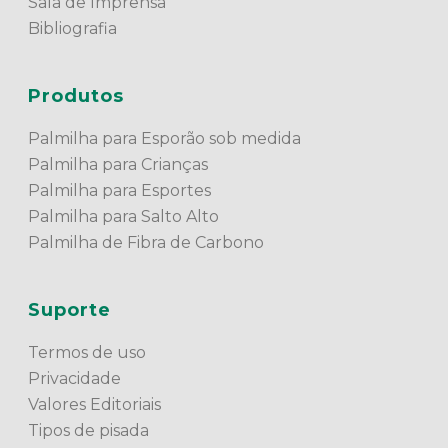
Sala de Imprensa
Bibliografia
Produtos
Palmilha para Esporão sob medida
Palmilha para Crianças
Palmilha para Esportes
Palmilha para Salto Alto
Palmilha de Fibra de Carbono
Suporte
Termos de uso
Privacidade
Valores Editoriais
Tipos de pisada