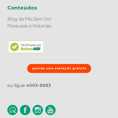
Conteúdos
Blog da Pés Sem Dor
Pesquisas e Materiais
agende uma avaliação gratuita
ou ligue
4003-8883