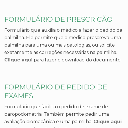
FORMULÁRIO DE PRESCRIÇÃO
Formulário que auxilia o médico a fazer o pedido da
palmilha. Ele permite que o médico prescreva uma
palmilha para uma ou mais patologias, ou solicite
exatamente as correções necessárias na palmilha.
Clique aqui
para fazer o download do documento.
FORMULÁRIO DE PEDIDO DE
EXAMES
Formulário que facilita o pedido de exame de
baropodometria. Também permite pedir uma
avaliação biomecânica e uma palmilha.
Clique aqui