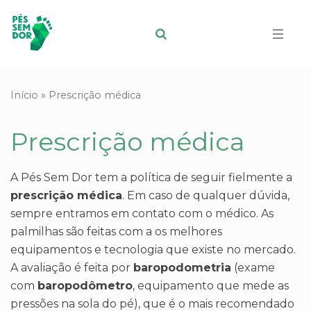
Início
»
Prescrição médica
Prescrição médica
A Pés Sem Dor tem a política de seguir fielmente a
prescrição médica
. Em caso de qualquer dúvida,
sempre entramos em contato com o médico. As
palmilhas são feitas com a os melhores
equipamentos e tecnologia que existe no mercado.
A avaliação é feita por
baropodometria
(exame
com
baropodômetro
, equipamento que mede as
pressões na sola do pé), que é o mais recomendado