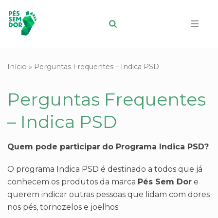
Início
»
Perguntas Frequentes – Indica PSD
Perguntas Frequentes
– Indica PSD
Quem pode participar
do Programa Indica PSD?
O programa Indica PSD é destinado a todos que já
conhecem os produtos da marca
Pés Sem Dor
e
querem indicar outras pessoas que lidam com dores
nos pés, tornozelos e joelhos.