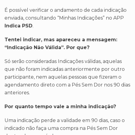
É possível verificar o andamento de cada indicação
enviada, consultando “Minhas Indicações” no APP
Indica PSD
.
Tentei indicar, mas apareceu a mensagem:
“Indicação Não Válida”. Por que?
Só serão consideradas Indicações válidas, aquelas
que não foram indicadas anteriormente por outro
participante, nem aquelas pessoas que fizeram o
agendamento direto com a Pés Sem Dor nos 90 dias
anteriores.
Por quanto tempo vale a minha indicação?
Uma indicação perde a validade em 90 dias, caso o
indicado não faça uma compra na Pés Sem Dor