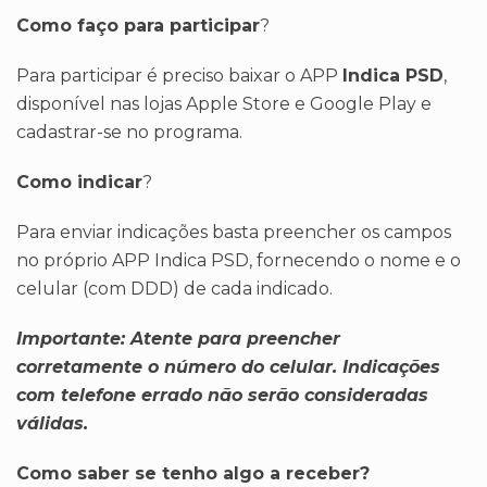
Como faço para participar
?
Para participar é preciso baixar o APP
Indica PSD
,
disponível nas lojas Apple Store e Google Play e
cadastrar-se no programa.
Como indicar
?
Para enviar indicações basta preencher os campos
no próprio APP Indica PSD, fornecendo o nome e o
celular (com DDD) de cada indicado.
Importante: Atente para preencher
corretamente o número do celular. Indicações
com telefone errado não serão consideradas
válidas.
Como saber se tenho algo a receber?