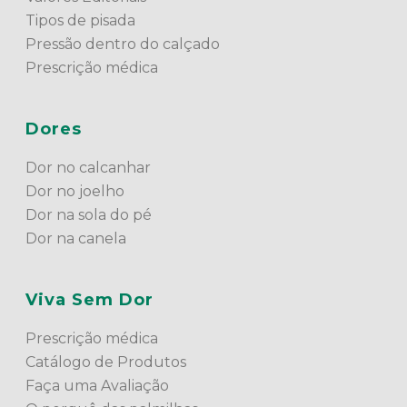
Tipos de pisada
Pressão dentro do calçado
Prescrição médica
Dores
Dor no calcanhar
Dor no joelho
Dor na sola do pé
Dor na canela
Viva Sem Dor
Prescrição médica
Catálogo de Produtos
Faça uma Avaliação