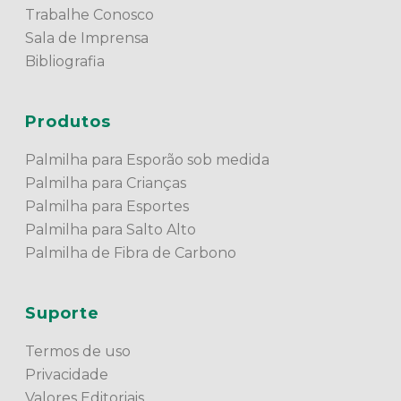
Trabalhe Conosco
Sala de Imprensa
Bibliografia
Produtos
Palmilha para Esporão sob medida
Palmilha para Crianças
Palmilha para Esportes
Palmilha para Salto Alto
Palmilha de Fibra de Carbono
Suporte
Termos de uso
Privacidade
Valores Editoriais