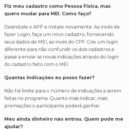
Fiz meu cadastro como Pessoa Física, mas
quero mudar para MEI. Como faço?
Desinstale o APP e Instale novamente. Ao invés de
fazer Login, faça um novo cadastro, fornecendo
seus dados de MEI, ao invés do CPF. Crie um login
diferente para não confundir os dois cadastros e
passe a enviar as novas indicações através do login
do cadastro feito com o MEI.
Quantas indicações eu posso fazer?
Não há limite para o número de indicações a serem
feitas no programa. Quanto mais indicar, mais
premiações o participante poderá ganhar.
Meu ainda dinheiro não entrou. Quem pode me
ajudar?