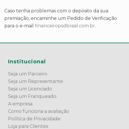
Caso tenha problemas com o depósito da sua
premiação, encaminhe um Pedido de Verificação
para o e-mail
financeiropsdbrasil.com.br
.
Institucional
Seja um Parceiro
Seja um Representante
Seja um Licenciado
Seja um Franqueado
A empresa
Como funciona a avaliação
Política de Privacidade
Loja para Clientes