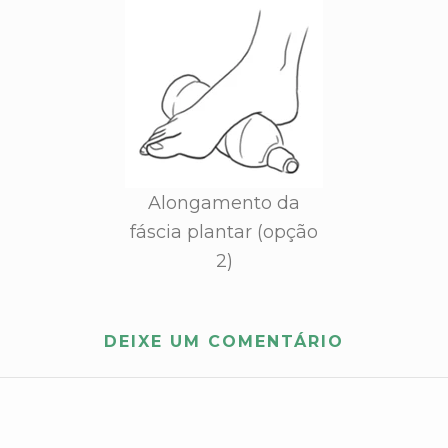
Alongamento da
fáscia plantar (opção
2)
DEIXE UM COMENTÁRIO