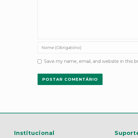
Save my name, email, and website in this b
Institucional
Suport