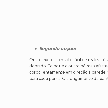
Segunda opção:
Outro exercício muito fácil de realizar
dobrado. Coloque o outro pé mais afasta
corpo lentamente em direção à parede. S
para cada perna. O alongamento da pantu