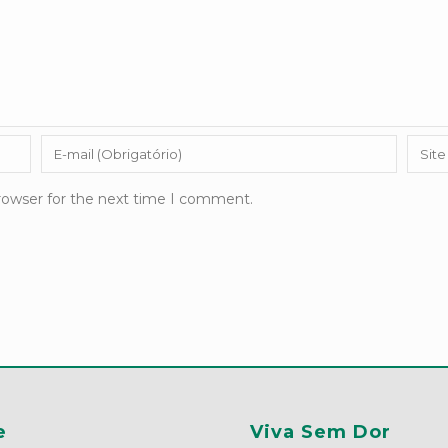
rowser for the next time I comment.
e
Viva Sem Dor