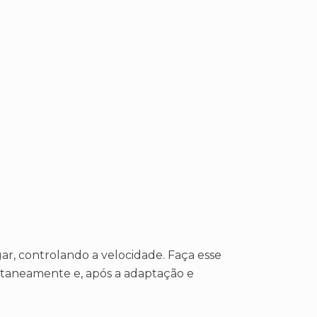
ar, controlando a velocidade. Faça esse
ultaneamente e, após a adaptação e