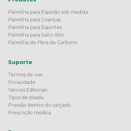
Palmilha para Esporão sob medida
Palmilha para Crianças
Palmilha para Esportes
Palmilha para Salto Alto
Palmilha de Fibra de Carbono
Suporte
Termos de uso
Privacidade
Valores Editoriais
Tipos de pisada
Pressão dentro do calçado
Prescrição médica