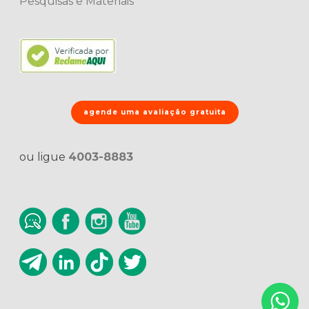
Pesquisas e Materiais
agende uma avaliação gratuita
ou ligue
4003-8883