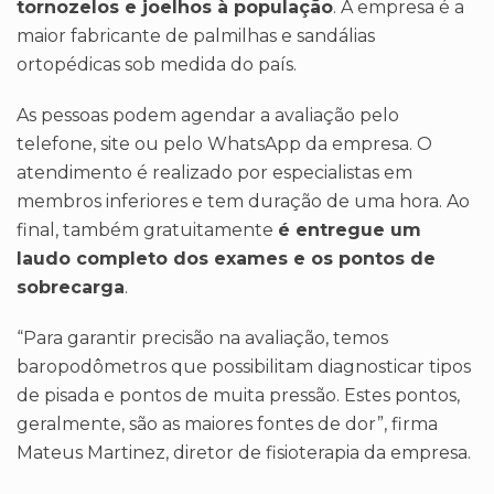
tornozelos e joelhos à população
. A empresa é a
maior fabricante de palmilhas e sandálias
ortopédicas sob medida do país.
As pessoas podem agendar a avaliação pelo
telefone, site ou pelo WhatsApp da empresa. O
atendimento é realizado por especialistas em
membros inferiores e tem duração de uma hora. Ao
final, também gratuitamente
é entregue um
laudo completo dos exames e os pontos de
sobrecarga
.
“Para garantir precisão na avaliação, temos
baropodômetros que possibilitam diagnosticar tipos
de pisada e pontos de muita pressão. Estes pontos,
geralmente, são as maiores fontes de dor”, firma
Mateus Martinez, diretor de fisioterapia da empresa.