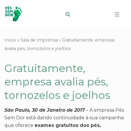
Início
»
Sala de Imprensa
»
Gratuitamente, empresa
avalia pés, tornozelos e joelhos
Gratuitamente,
empresa avalia pés,
tornozelos e joelhos
São Paulo, 30 de Janeiro de 2017
– A empresa Pés
Sem Dor está dando continuidade à sua campanha
que oferece
exames gratuitos dos pés,