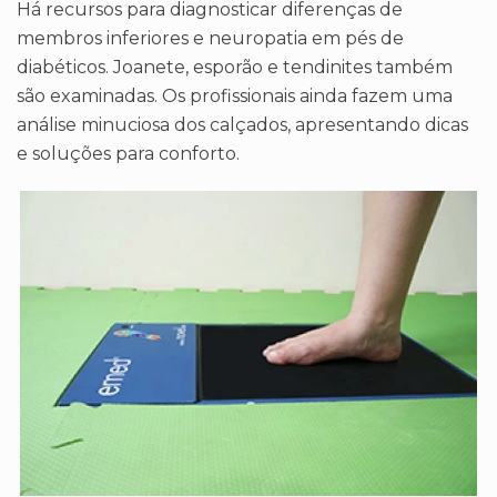
Há recursos para diagnosticar diferenças de
membros inferiores e neuropatia em pés de
diabéticos. Joanete, esporão e tendinites também
são examinadas. Os profissionais ainda fazem uma
análise minuciosa dos calçados, apresentando dicas
e soluções para conforto.