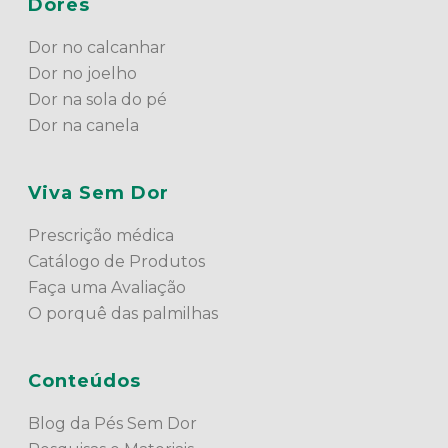
Dores
Dor no calcanhar
Dor no joelho
Dor na sola do pé
Dor na canela
Viva Sem Dor
Prescrição médica
Catálogo de Produtos
Faça uma Avaliação
O porquê das palmilhas
Conteúdos
Blog da Pés Sem Dor