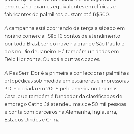
empresário, exames equivalentes em clínicas e
fabricantes de palmilhas, custam até R$300.
A campanha está ocorrendo de terça à sábado em
horário comercial. São 16 pontos de atendimento
por todo Brasil, sendo nove na grande São Paulo e
dois no Rio de Janeiro. Há também unidades em
Belo Horizonte, Cuiabá e outras cidades.
A Pés Sem Dor é a primeira a confeccionar palmilhas
ortopédicas sob medida em escâneres e impressoras
3D. Foi criada em 2009 pelo americano Thomas
Case, que também é fundador da classificados de
emprego Catho. Já atendeu mais de 50 mil pessoas
e conta com parceiros na Alemanha, Inglaterra,
Estados Unidos e China.