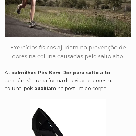
Exercícios físicos ajudam na prevenção de
dores na coluna causadas pelo salto alto.
As
palmilhas Pés Sem Dor para salto alto
também são uma forma de evitar as dores na
coluna, pois
auxiliam
na postura do corpo.