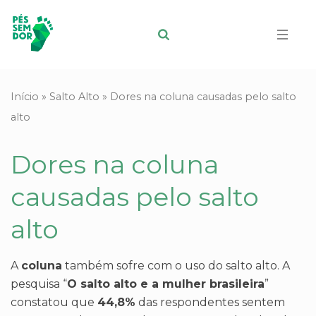
Início
»
Salto Alto
»
Dores na coluna causadas pelo salto
alto
Dores na coluna
causadas pelo salto
alto
A
coluna
também sofre com o uso do salto alto. A
pesquisa “
O salto alto e a mulher brasileira
”
constatou que
44,8%
das respondentes sentem