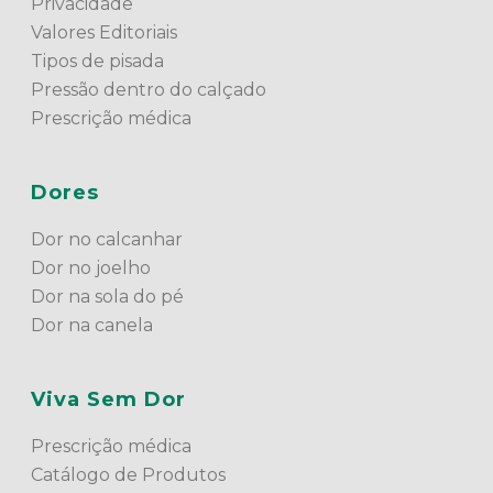
Privacidade
Valores Editoriais
Tipos de pisada
Pressão dentro do calçado
Prescrição médica
Dores
Dor no calcanhar
Dor no joelho
Dor na sola do pé
Dor na canela
Viva Sem Dor
Prescrição médica
Catálogo de Produtos