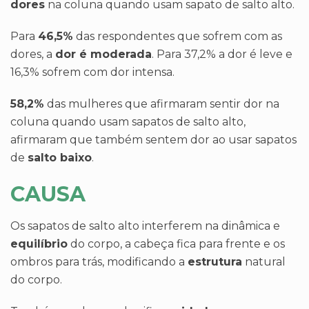
dores
na coluna quando usam sapato de salto alto.
Para
46,5%
das respondentes que sofrem com as
dores, a
dor é moderada
. Para 37,2% a dor é leve e
16,3% sofrem com dor intensa.
58,2%
das mulheres que afirmaram sentir dor na
coluna quando usam sapatos de salto alto,
afirmaram que também sentem dor ao usar sapatos
de
salto baixo
.
CAUSA
Os sapatos de salto alto interferem na dinâmica e
equilíbrio
do corpo, a cabeça fica para frente e os
ombros para trás, modificando a
estrutura
natural
do corpo.