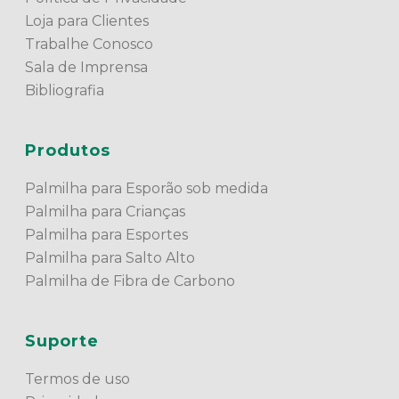
Loja para Clientes
Trabalhe Conosco
Sala de Imprensa
Bibliografia
Produtos
Palmilha para Esporão sob medida
Palmilha para Crianças
Palmilha para Esportes
Palmilha para Salto Alto
Palmilha de Fibra de Carbono
Suporte
Termos de uso