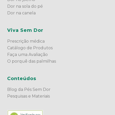
Dor na sola do pé
Dor na canela
Viva Sem Dor
Prescrição médica
Catálogo de Produtos
Faça uma Avaliação
O porquê das palmilhas
Conteúdos
Blog da Pés Sem Dor
Pesquisas e Materiais