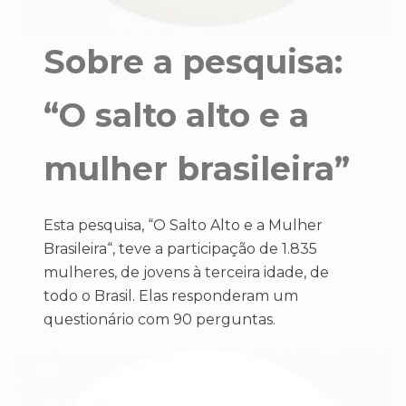
Sobre a pesquisa:
“O salto alto e a
mulher brasileira”
Esta pesquisa, “O Salto Alto e a Mulher
Brasileira“, teve a participação de 1.835
mulheres, de jovens à terceira idade, de
todo o Brasil. Elas responderam um
questionário com 90 perguntas.