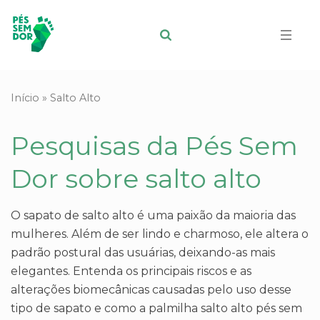
Início
»
Salto Alto
Pesquisas da Pés Sem
Dor sobre salto alto
O sapato de salto alto é uma paixão da maioria das
mulheres. Além de ser lindo e charmoso, ele altera o
padrão postural das usuárias, deixando-as mais
elegantes. Entenda os principais riscos e as
alterações biomecânicas causadas pelo uso desse
tipo de sapato e como a palmilha salto alto pés sem