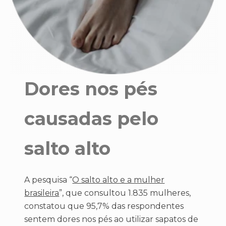
Dores nos pés
causadas pelo
salto alto
A pesquisa “
O salto alto e a mulher
brasileira
”, que consultou 1.835 mulheres,
constatou que 95,7% das respondentes
sentem dores nos pés ao utilizar sapatos de