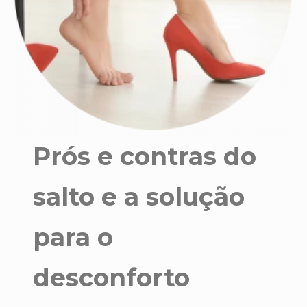
Prós e contras do
salto e a solução
para o
desconforto