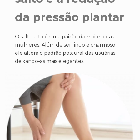
da pressão plantar
O salto alto é uma paixão da maioria das
mulheres. Além de ser lindo e charmoso,
ele altera o padrão postural das usuárias,
deixando-as mais elegantes.