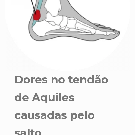
Dores no tendão
de Aquiles
causadas pelo
salto