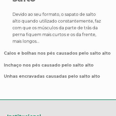
Devido ao seu formato, o sapato de salto
alto quando utilizado constantemente, faz
com que os músculos da parte de trás da
perna fiquem mais curtos e os da frente,
mais longos…
Calos e bolhas nos pés causados pelo salto alto
Inchaço nos pés causado pelo salto alto
Unhas encravadas causadas pelo salto alto