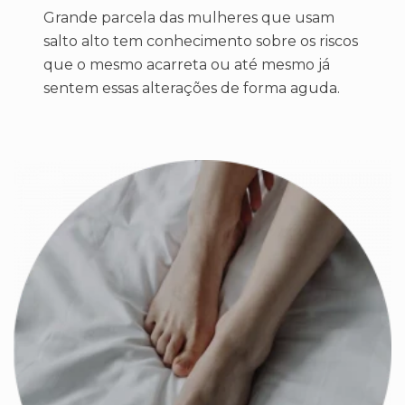
Grande parcela das mulheres que usam
salto alto tem conhecimento sobre os riscos
que o mesmo acarreta ou até mesmo já
sentem essas alterações de forma aguda.