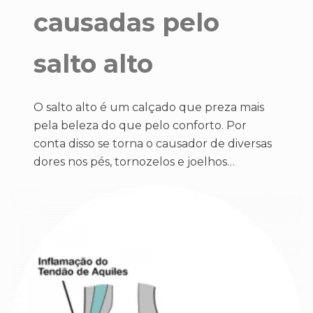
causadas pelo
salto alto
O salto alto é um calçado que preza mais
pela beleza do que pelo conforto. Por
conta disso se torna o causador de diversas
dores nos pés, tornozelos e joelhos…