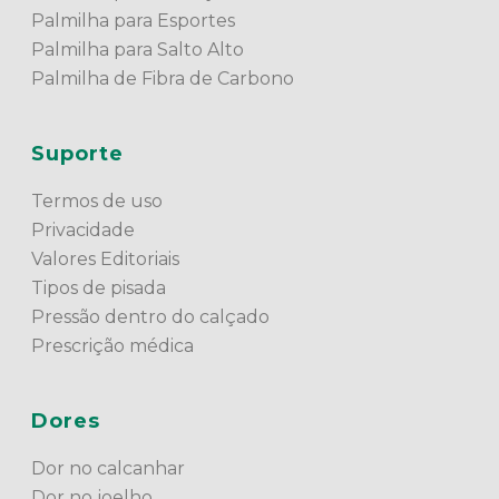
Palmilha para Esportes
Palmilha para Salto Alto
Palmilha de Fibra de Carbono
Suporte
Termos de uso
Privacidade
Valores Editoriais
Tipos de pisada
Pressão dentro do calçado
Prescrição médica
Dores
Dor no calcanhar
Dor no joelho