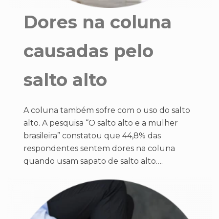
Dores na coluna
causadas pelo
salto alto
A coluna também sofre com o uso do salto
alto. A pesquisa “O salto alto e a mulher
brasileira” constatou que 44,8% das
respondentes sentem dores na coluna
quando usam sapato de salto alto….