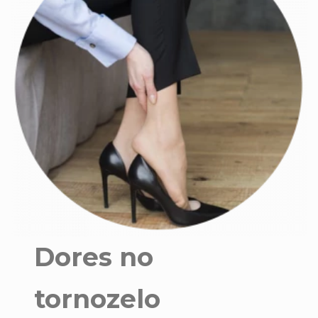
Dores no
tornozelo