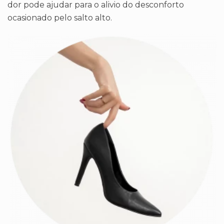
dor pode ajudar para o alivio do desconforto
ocasionado pelo salto alto.