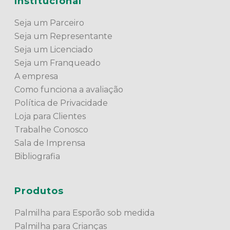
Institucional
Seja um Parceiro
Seja um Representante
Seja um Licenciado
Seja um Franqueado
A empresa
Como funciona a avaliação
Política de Privacidade
Loja para Clientes
Trabalhe Conosco
Sala de Imprensa
Bibliografia
Produtos
Palmilha para Esporão sob medida
Palmilha para Crianças