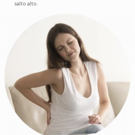
salto alto.