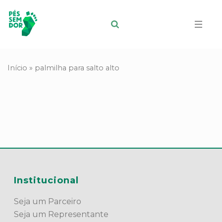
Início
»
palmilha para salto alto
Institucional
Seja um Parceiro
Seja um Representante