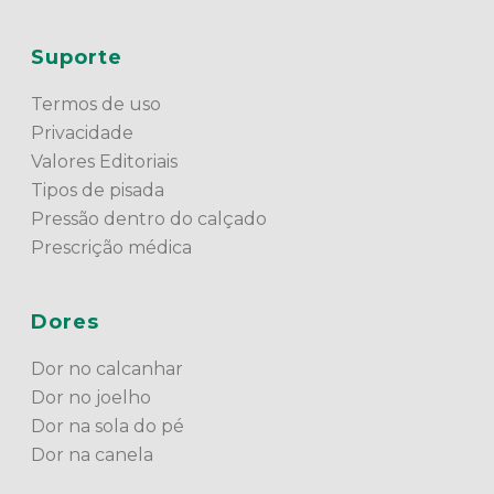
Suporte
Termos de uso
Privacidade
Valores Editoriais
Tipos de pisada
Pressão dentro do calçado
Prescrição médica
Dores
Dor no calcanhar
Dor no joelho
Dor na sola do pé
Dor na canela