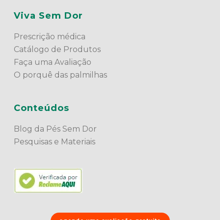
Viva Sem Dor
Prescrição médica
Catálogo de Produtos
Faça uma Avaliação
O porquê das palmilhas
Conteúdos
Blog da Pés Sem Dor
Pesquisas e Materiais