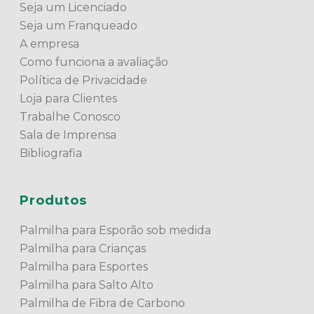
Seja um Licenciado
Seja um Franqueado
A empresa
Como funciona a avaliação
Política de Privacidade
Loja para Clientes
Trabalhe Conosco
Sala de Imprensa
Bibliografia
Produtos
Palmilha para Esporão sob medida
Palmilha para Crianças
Palmilha para Esportes
Palmilha para Salto Alto
Palmilha de Fibra de Carbono