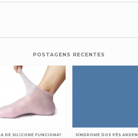
POSTAGENS RECENTES
IA DE SILICONE FUNCIONA?