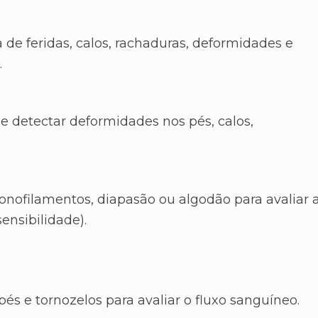
a de feridas, calos, rachaduras, deformidades e
.
e detectar deformidades nos pés, calos,
onofilamentos, diapasão ou algodão para avaliar 
ensibilidade).
 pés e tornozelos para avaliar o fluxo sanguíneo.