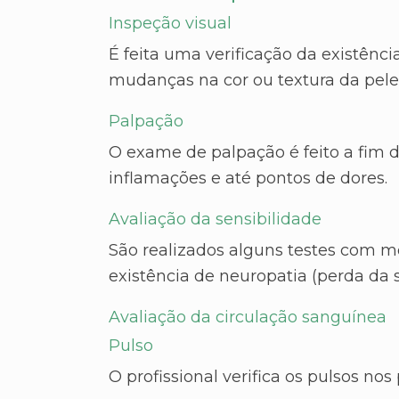
Inspeção visual
É feita uma verificação da existênci
mudanças na cor ou textura da pele
Palpação
O exame de palpação é feito a fim d
inflamações e até pontos de dores.
Avaliação da sensibilidade
São realizados alguns testes com m
existência de neuropatia (perda da s
Avaliação da circulação sanguínea
Pulso
O profissional verifica os pulsos nos