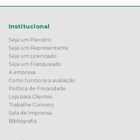
Institucional
Seja um Parceiro
Seja um Representante
Seja um Licenciado
Seja um Franqueado
A empresa
Como funciona a avaliação
Política de Privacidade
Loja para Clientes
Trabalhe Conosco
Sala de Imprensa
Bibliografia