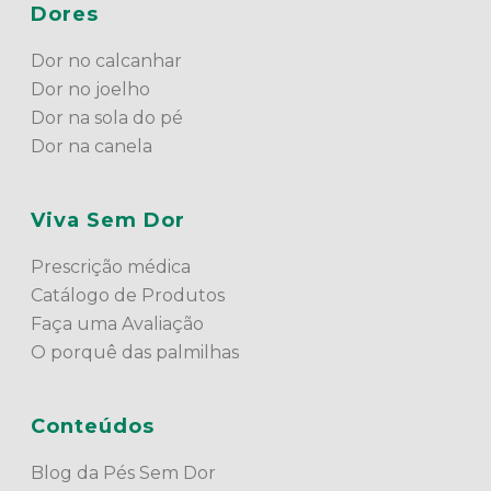
Dores
Dor no calcanhar
Dor no joelho
Dor na sola do pé
Dor na canela
Viva Sem Dor
Prescrição médica
Catálogo de Produtos
Faça uma Avaliação
O porquê das palmilhas
Conteúdos
Blog da Pés Sem Dor