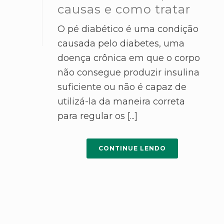
causas e como tratar
O pé diabético é uma condição
causada pelo diabetes, uma
doença crônica em que o corpo
não consegue produzir insulina
suficiente ou não é capaz de
utilizá-la da maneira correta
para regular os [...]
CONTINUE LENDO