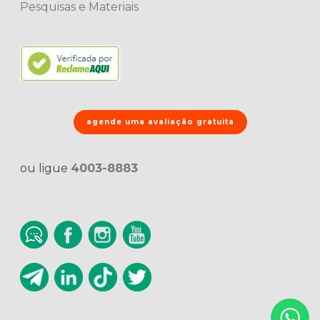
Pesquisas e Materiais
agende uma avaliação gratuita
ou ligue
4003-8883