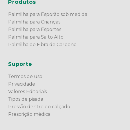
Produtos
Palmilha para Esporão sob medida
Palmilha para Crianças
Palmilha para Esportes
Palmilha para Salto Alto
Palmilha de Fibra de Carbono
Suporte
Termos de uso
Privacidade
Valores Editoriais
Tipos de pisada
Pressão dentro do calçado
Prescrição médica