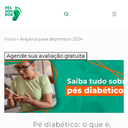
Início
»
Arquivos para dezembro 2024
Agende sua avaliação gratuita
Pé diabético: o que é,