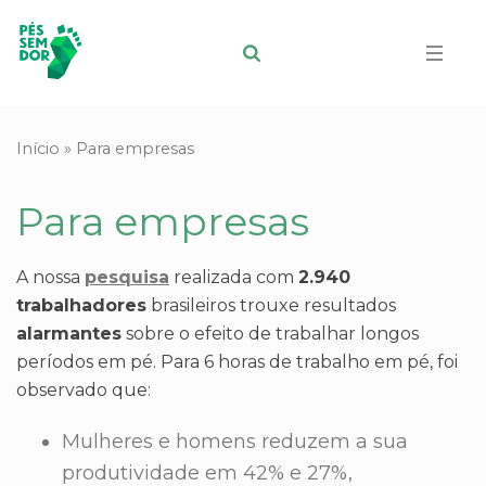
Início
»
Para empresas
Para empresas
A nossa
pesquisa
realizada com
2.940
trabalhadores
brasileiros trouxe resultados
alarmantes
sobre o efeito de trabalhar longos
períodos em pé. Para 6 horas de trabalho em pé, foi
observado que:
Mulheres e homens reduzem a sua
produtividade em 42% e 27%,