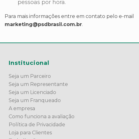
pessoas por hora.
Para mais informações entre em contato pelo e-mail
marketing@psdbrasil.com.br
.
Institucional
Seja um Parceiro
Seja um Representante
Seja um Licenciado
Seja um Franqueado
A empresa
Como funciona a avaliação
Política de Privacidade
Loja para Clientes