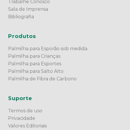
Trabalhe Conosco
Sala de Imprensa
Bibliografia
Produtos
Palmilha para Esporão sob medida
Palmilha para Crianças
Palmilha para Esportes
Palmilha para Salto Alto
Palmilha de Fibra de Carbono
Suporte
Termos de uso
Privacidade
Valores Editoriais