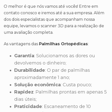
O melhor é que nós vamos até vocês! Entre em
contato conosco e iremos até a sua empresa. Além
dos dois especialistas que acompanham nossa
equipe, levamos o scanner 3D para a realização de
uma avaliação completa.
As vantagens das
Palmilhas Ortopédicas
:
Garantia
: Solucionamos as dores ou
devolvemos o dinheiro;
Durabilidade
: O par de palmilhas
aproximadamente 1 ano;
Solução econômica
: Custa pouco;
Rapidez
: Palmilhas prontas em apenas 5
dias úteis;
Praticidade
: Escaneamento de 10