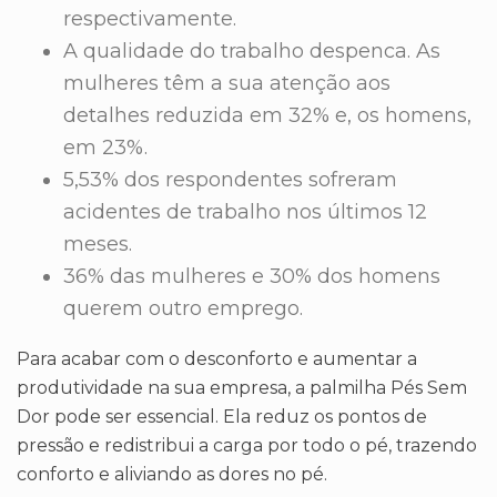
respectivamente.
A qualidade do trabalho despenca. As
mulheres têm a sua atenção aos
detalhes reduzida em 32% e, os homens,
em 23%.
5,53% dos respondentes sofreram
acidentes de trabalho nos últimos 12
meses.
36% das mulheres e 30% dos homens
querem outro emprego.
Para acabar com o desconforto e aumentar a
produtividade na sua empresa, a palmilha Pés Sem
Dor pode ser essencial. Ela reduz os pontos de
pressão e redistribui a carga por todo o pé, trazendo
conforto e aliviando as dores no pé.