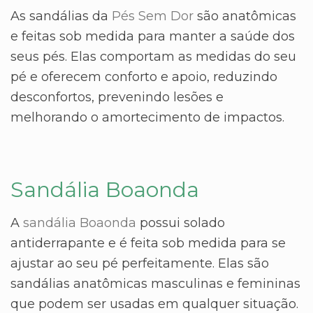
As sandálias da
Pés Sem Dor
são anatômicas
e feitas sob medida para manter a saúde dos
seus pés. Elas comportam as medidas do seu
pé e oferecem conforto e apoio, reduzindo
desconfortos, prevenindo lesões e
melhorando o amortecimento de impactos.
Sandália Boaonda
A
sandália Boaonda
possui solado
antiderrapante e é feita sob medida para se
ajustar ao seu pé perfeitamente. Elas são
sandálias anatômicas masculinas e femininas
que podem ser usadas em qualquer situação.