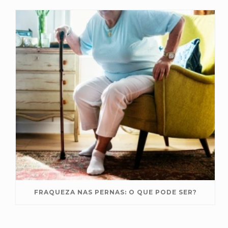
FRAQUEZA NAS PERNAS: O QUE PODE SER?