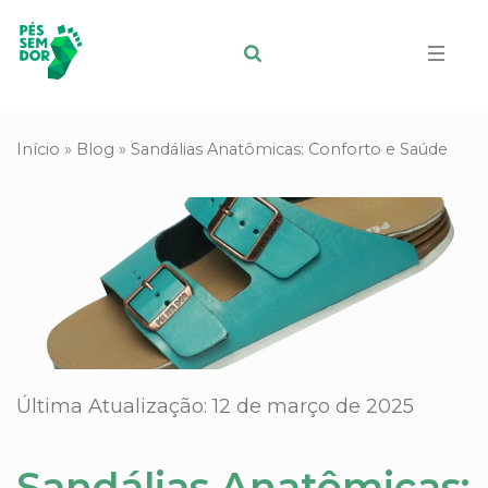
Início
»
Blog
»
Sandálias Anatômicas: Conforto e Saúde
Última Atualização: 12 de março de 2025
Sandálias Anatômicas: