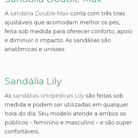
A
sandália Double Max
conta com três tiras
ajustáveis que acomodam melhor os pés,
feita sob medida para oferecer conforto, apoio
e diminuir o impacto. As sandálias são
anatômicas e unissex.
Sandália Lily
As
sandálias ortopédicas Lily
são feitas sob
medida e podem ser utilizadas em qualquer
hora do dia. Seu modelo atende a ambos os
públicos – feminino e masculino – e são super
confortáveis.