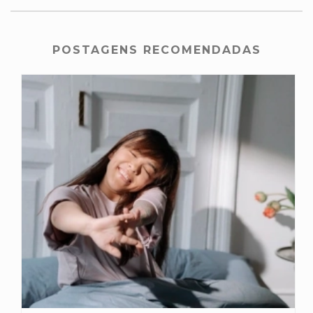
POSTAGENS RECOMENDADAS