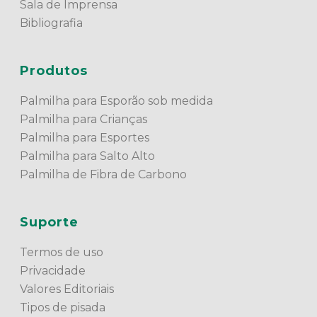
Sala de Imprensa
Bibliografia
Produtos
Palmilha para Esporão sob medida
Palmilha para Crianças
Palmilha para Esportes
Palmilha para Salto Alto
Palmilha de Fibra de Carbono
Suporte
Termos de uso
Privacidade
Valores Editoriais
Tipos de pisada