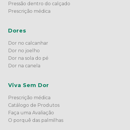
Pressão dentro do calçado
Prescrição médica
Dores
Dor no calcanhar
Dor no joelho
Dor na sola do pé
Dor na canela
Viva Sem Dor
Prescrição médica
Catálogo de Produtos
Faça uma Avaliação
O porquê das palmilhas