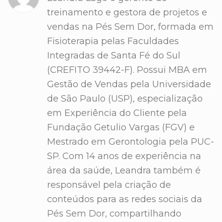
treinamento e gestora de projetos e
vendas na Pés Sem Dor, formada em
Fisioterapia pelas Faculdades
Integradas de Santa Fé do Sul
(CREFITO 39442-F). Possui MBA em
Gestão de Vendas pela Universidade
de São Paulo (USP), especialização
em Experiência do Cliente pela
Fundação Getulio Vargas (FGV) e
Mestrado em Gerontologia pela PUC-
SP. Com 14 anos de experiência na
área da saúde, Leandra também é
responsável pela criação de
conteúdos para as redes sociais da
Pés Sem Dor, compartilhando