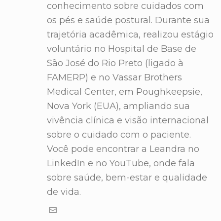
conhecimento sobre cuidados com
os pés e saúde postural. Durante sua
trajetória acadêmica, realizou estágio
voluntário no Hospital de Base de
São José do Rio Preto (ligado à
FAMERP) e no Vassar Brothers
Medical Center, em Poughkeepsie,
Nova York (EUA), ampliando sua
vivência clínica e visão internacional
sobre o cuidado com o paciente.
Você pode encontrar a Leandra no
LinkedIn e no YouTube, onde fala
sobre saúde, bem-estar e qualidade
de vida.