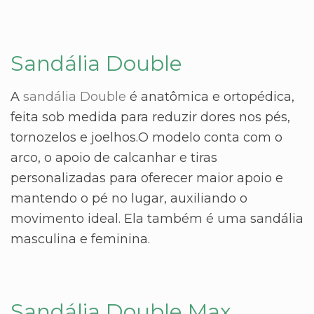
Sandália Double
A
sandália Double
é anatômica e ortopédica,
feita sob medida para reduzir dores nos pés,
tornozelos e joelhos.O modelo conta com o
arco, o apoio de calcanhar e tiras
personalizadas para oferecer maior apoio e
mantendo o pé no lugar, auxiliando o
movimento ideal. Ela também é uma sandália
masculina e feminina.
Sandália Double Max