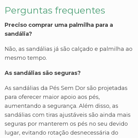
Perguntas frequentes
Preciso comprar uma palmilha para a
sandália?
Não, as sandálias já são calçado e palmilha ao
mesmo tempo.
As sandálias são seguras?
As sandálias da Pés Sem Dor são projetadas
para oferecer maior apoio aos pés,
aumentando a segurança. Além disso, as
sandálias com tiras ajustáveis são ainda mais
seguras por manterem os pés no seu devido
lugar, evitando rotação desnecessária do