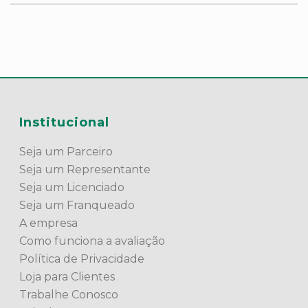
Institucional
Seja um Parceiro
Seja um Representante
Seja um Licenciado
Seja um Franqueado
A empresa
Como funciona a avaliação
Política de Privacidade
Loja para Clientes
Trabalhe Conosco