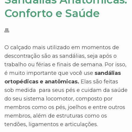
Conforto e Saúde
O calçado mais utilizado em momentos de
descontração são as sandálias, seja após o
trabalho ou férias e finais de semana. Por isso,
é muito importante que você use
sandálias
ortopédicas e anatômicas.
Elas são feitas
sob medida para seus pés e cuidam da saúde
do seu sistema locomotor, composto por
membros como os pés, joelhos e entre outros
membros, além de estruturas como os
tendões, ligamentos e articulações.