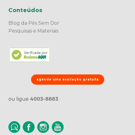
Conteúdos
Blog da Pés Sem Dor
Pesquisas e Materiais
agende uma avaliação gratuita
ou ligue
4003-8883