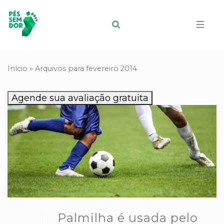
Início
»
Arquivos para fevereiro 2014
Agende sua avaliação gratuita
Palmilha é usada pelo