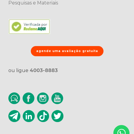
Pesquisas e Materiais
agende uma avaliação gratuita
ou ligue
4003-8883