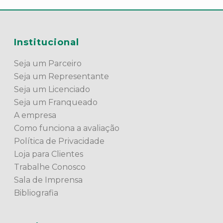
Institucional
Seja um Parceiro
Seja um Representante
Seja um Licenciado
Seja um Franqueado
A empresa
Como funciona a avaliação
Política de Privacidade
Loja para Clientes
Trabalhe Conosco
Sala de Imprensa
Bibliografia