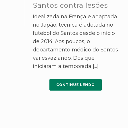
Santos contra lesões
Idealizada na França e adaptada
no Japão, técnica é adotada no
futebol do Santos desde o início
de 2014. Aos poucos, o
departamento médico do Santos
vai esvaziando. Dos que
iniciaram a temporada [...]
CONTINUE LENDO