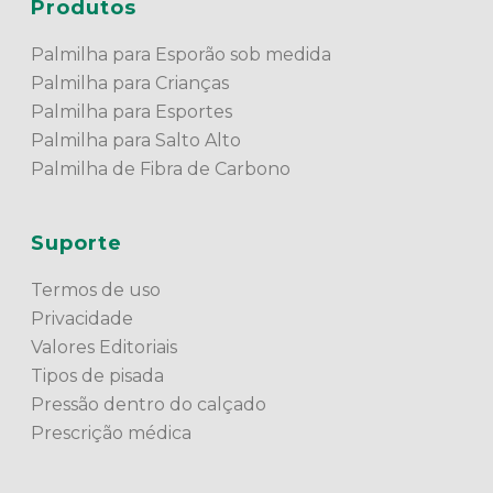
Produtos
Palmilha para Esporão sob medida
Palmilha para Crianças
Palmilha para Esportes
Palmilha para Salto Alto
Palmilha de Fibra de Carbono
Suporte
Termos de uso
Privacidade
Valores Editoriais
Tipos de pisada
Pressão dentro do calçado
Prescrição médica