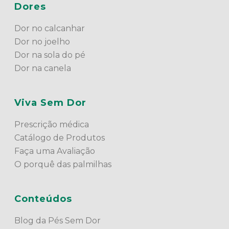
Dores
Dor no calcanhar
Dor no joelho
Dor na sola do pé
Dor na canela
Viva Sem Dor
Prescrição médica
Catálogo de Produtos
Faça uma Avaliação
O porquê das palmilhas
Conteúdos
Blog da Pés Sem Dor