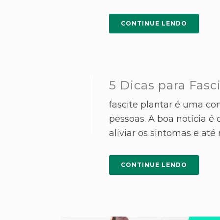
CONTINUE LENDO
5 Dicas para Fasc
fascite plantar é uma co
pessoas. A boa notícia é
aliviar os sintomas e até
CONTINUE LENDO