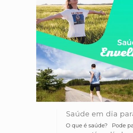
Saúde em dia par
O que é saúde? Pode pa