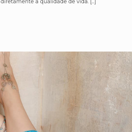
diretamente a qualidade de vida. [...]