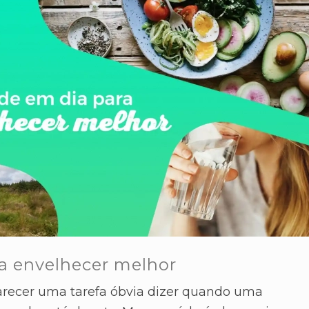
a envelhecer melhor
recer uma tarefa óbvia dizer quando uma