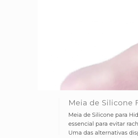
Meia de Silicone
Meia de Silicone para Hi
essencial para evitar rac
Uma das alternativas disp