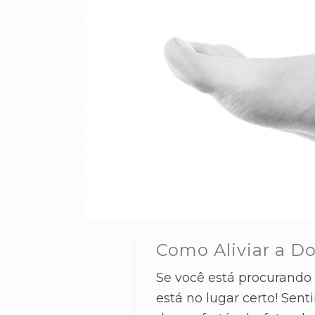
Como Aliviar a D
Se você está procurando 
está no lugar certo! Sen