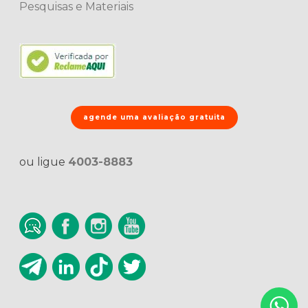
Pesquisas e Materiais
agende uma avaliação gratuita
ou ligue
4003-8883