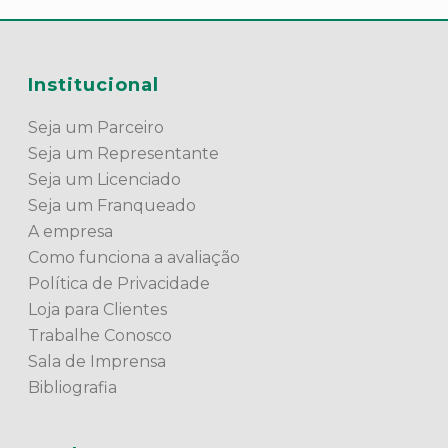
Institucional
Seja um Parceiro
Seja um Representante
Seja um Licenciado
Seja um Franqueado
A empresa
Como funciona a avaliação
Política de Privacidade
Loja para Clientes
Trabalhe Conosco
Sala de Imprensa
Bibliografia