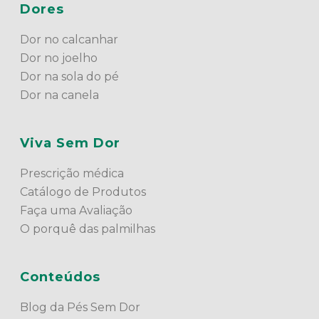
Dores
Dor no calcanhar
Dor no joelho
Dor na sola do pé
Dor na canela
Viva Sem Dor
Prescrição médica
Catálogo de Produtos
Faça uma Avaliação
O porquê das palmilhas
Conteúdos
Blog da Pés Sem Dor