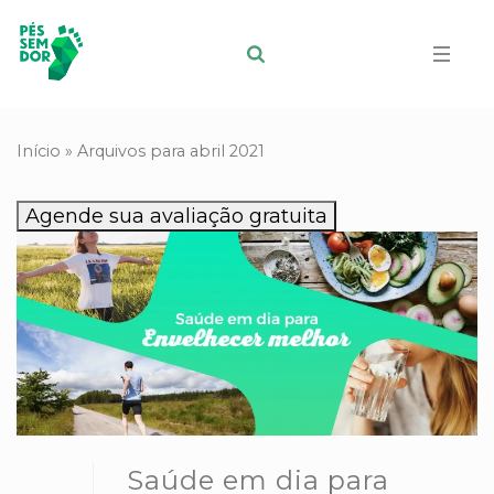
Início
»
Arquivos para abril 2021
Agende sua avaliação gratuita
Saúde em dia para