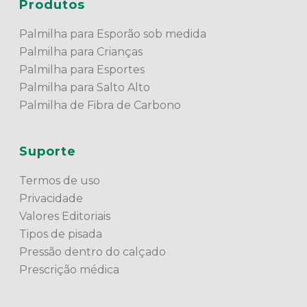
Produtos
Palmilha para Esporão sob medida
Palmilha para Crianças
Palmilha para Esportes
Palmilha para Salto Alto
Palmilha de Fibra de Carbono
Suporte
Termos de uso
Privacidade
Valores Editoriais
Tipos de pisada
Pressão dentro do calçado
Prescrição médica