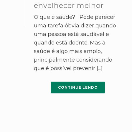
envelhecer melhor
O que é saúde? Pode parecer
uma tarefa óbvia dizer quando
uma pessoa está saudável e
quando está doente. Mas a
saúde é algo mais amplo,
principalmente considerando
que é possível prevenir [...]
CONTINUE LENDO