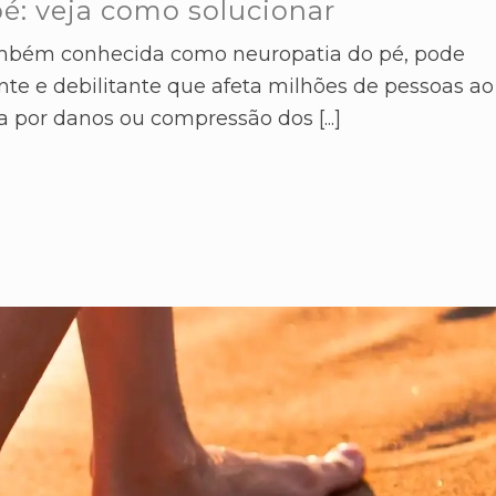
é: veja como solucionar
ambém conhecida como neuropatia do pé, pode
te e debilitante que afeta milhões de pessoas ao
por danos ou compressão dos [...]