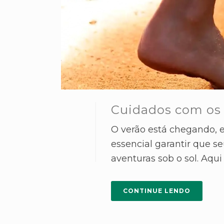
Cuidados com os 
O verão está chegando, 
essencial garantir que s
aventuras sob o sol. Aqui 
CONTINUE LENDO