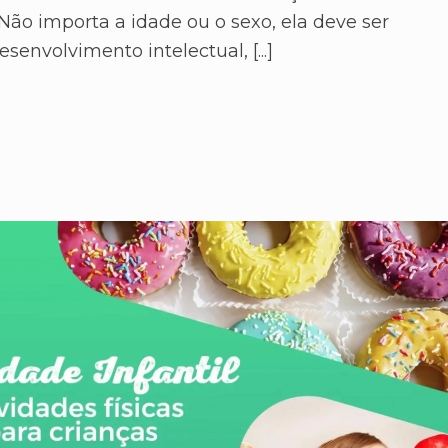
 Não importa a idade ou o sexo, ela deve ser
senvolvimento intelectual, [...]