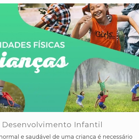
e Desenvolvimento Infantil
normal e saudável de uma criança é necessário