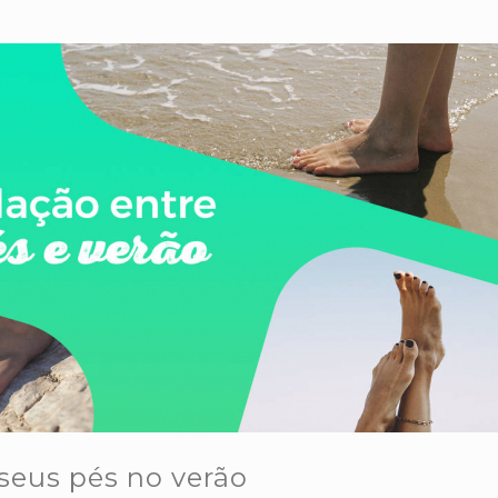
seus pés no verão