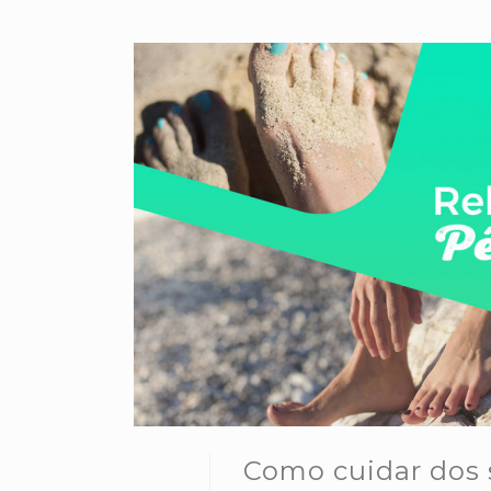
Como cuidar dos 