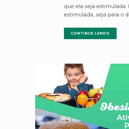
que ela seja estimulada.
estimulada, seja para o de
CONTINUE LENDO