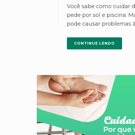
Você sabe como cuidar d
pede por sol e piscina. 
pode causar problemas à 
CONTINUE LENDO