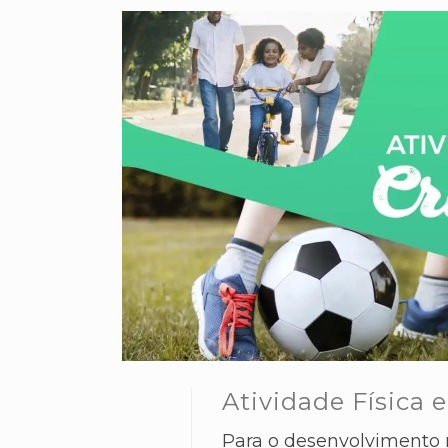
Atividade Física 
Para o desenvolvimento 