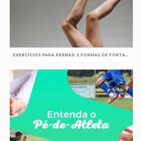
EXERCÍCIOS PARA PERNAS: 5 FORMAS DE FORTALECÊ-LAS