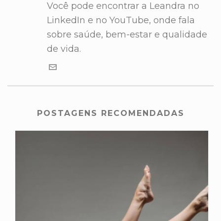
Você pode encontrar a Leandra no
LinkedIn e no YouTube, onde fala
sobre saúde, bem-estar e qualidade
de vida.
POSTAGENS RECOMENDADAS