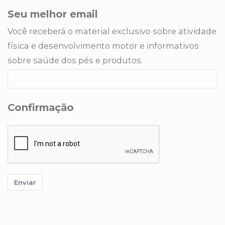
Seu melhor email
Você receberá o material exclusivo sobre atividade
física e desenvolvimento motor e informativos
sobre saúde dos pés e produtos.
Confirmação
Enviar