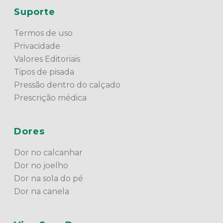
Suporte
Termos de uso
Privacidade
Valores Editoriais
Tipos de pisada
Pressão dentro do calçado
Prescrição médica
Dores
Dor no calcanhar
Dor no joelho
Dor na sola do pé
Dor na canela