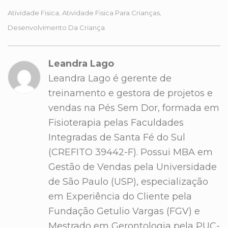
Atividade Fisica
Atividade Fisica Para Crianças
,
,
Desenvolvimento Da Criança
Leandra Lago
Leandra Lago é gerente de
treinamento e gestora de projetos e
vendas na Pés Sem Dor, formada em
Fisioterapia pelas Faculdades
Integradas de Santa Fé do Sul
(CREFITO 39442-F). Possui MBA em
Gestão de Vendas pela Universidade
de São Paulo (USP), especialização
em Experiência do Cliente pela
Fundação Getulio Vargas (FGV) e
Mestrado em Gerontologia pela PUC-