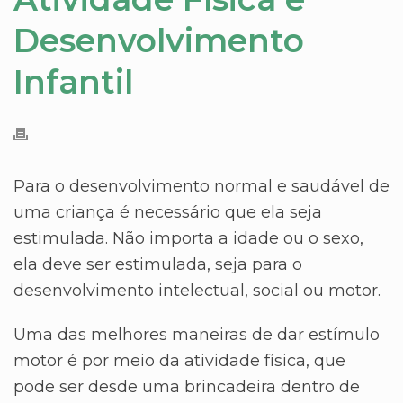
Desenvolvimento
Infantil
Para o desenvolvimento normal e saudável de
uma criança é necessário que ela seja
estimulada. Não importa a idade ou o sexo,
ela deve ser estimulada, seja para o
desenvolvimento intelectual, social ou motor.
Uma das melhores maneiras de dar estímulo
motor é por meio da atividade física, que
pode ser desde uma brincadeira dentro de