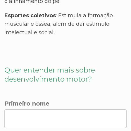
o alinhamento do pé
Esportes coletivos
: Estimula a formação
muscular e óssea, além de dar estímulo
intelectual e social;
Quer entender mais sobre
desenvolvimento motor?
Primeiro nome