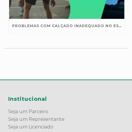
PROBLEMAS COM CALÇADO INADEQUADO NO ESPORTE?
Institucional
Seja um Parceiro
Seja um Representante
Seja um Licenciado