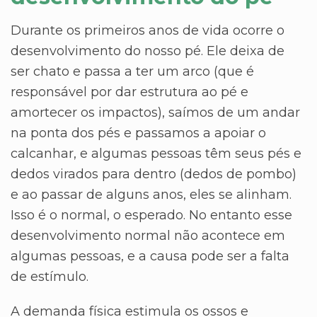
Durante os primeiros anos de vida ocorre o
desenvolvimento do nosso pé. Ele deixa de
ser chato e passa a ter um arco (que é
responsável por dar estrutura ao pé e
amortecer os impactos), saímos de um andar
na ponta dos pés e passamos a apoiar o
calcanhar, e algumas pessoas têm seus pés e
dedos virados para dentro (dedos de pombo)
e ao passar de alguns anos, eles se alinham.
Isso é o normal, o esperado. No entanto esse
desenvolvimento normal não acontece em
algumas pessoas, e a causa pode ser a falta
de estímulo.
A demanda física estimula os ossos e