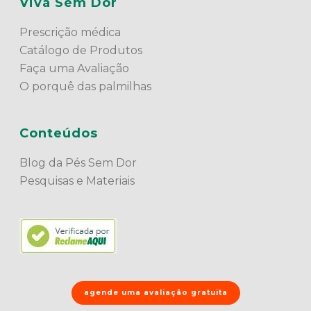
Viva Sem Dor
Prescrição médica
Catálogo de Produtos
Faça uma Avaliação
O porquê das palmilhas
Conteúdos
Blog da Pés Sem Dor
Pesquisas e Materiais
agende uma avaliação gratuita