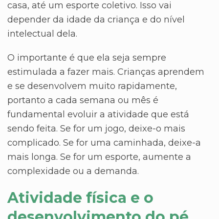
casa, até um esporte coletivo. Isso vai
depender da idade da criança e do nível
intelectual dela.
O importante é que ela seja sempre
estimulada a fazer mais. Crianças aprendem
e se desenvolvem muito rapidamente,
portanto a cada semana ou mês é
fundamental evoluir a atividade que está
sendo feita. Se for um jogo, deixe-o mais
complicado. Se for uma caminhada, deixe-a
mais longa. Se for um esporte, aumente a
complexidade ou a demanda.
Atividade física e o
desenvolvimento do pé