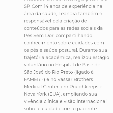
SP. Com 14 anos de experiência na
área da saúde, Leandra também é
responsável pela criação de
conteúdos para as redes sociais da
Pés Sem Dor, compartilhando
conhecimento sobre cuidados com
os pés e saúde postural. Durante sua
trajetória acadêmica, realizou estágio
voluntário no Hospital de Base de
São José do Rio Preto (ligado à
FAMERP) e no Vassar Brothers
Medical Center, em Poughkeepsie,
Nova York (EUA), ampliando sua
vivência clínica e visão internacional
sobre o cuidado com o paciente.