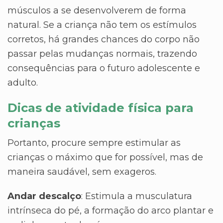
músculos a se desenvolverem de forma
natural. Se a criança não tem os estímulos
corretos, há grandes chances do corpo não
passar pelas mudanças normais, trazendo
consequências para o futuro adolescente e
adulto.
Dicas de atividade física para
crianças
Portanto, procure sempre estimular as
crianças o máximo que for possível, mas de
maneira saudável, sem exageros.
Andar descalço
: Estimula a musculatura
intrínseca do pé, a formação do arco plantar e