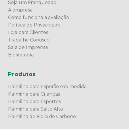
Seja um Franqueado
A empresa
Como funciona a avaliação
Política de Privacidade
Loja para Clientes
Trabalhe Conosco
Sala de Imprensa
Bibliografia
Produtos
Palmilha para Esporão sob medida
Palmilha para Crianças
Palmilha para Esportes
Palmilha para Salto Alto
Palmilha de Fibra de Carbono