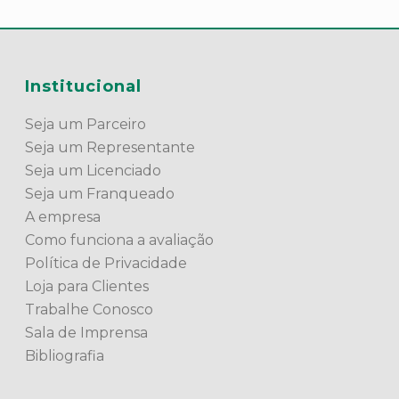
Institucional
Seja um Parceiro
Seja um Representante
Seja um Licenciado
Seja um Franqueado
A empresa
Como funciona a avaliação
Política de Privacidade
Loja para Clientes
Trabalhe Conosco
Sala de Imprensa
Bibliografia