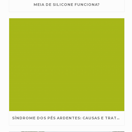
MEIA DE SILICONE FUNCIONA?
SÍNDROME DOS PÉS ARDENTES: CAUSAS E TRATAMENTO