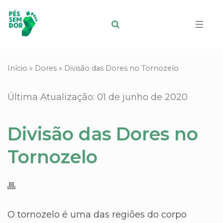
Início
»
Dores
»
Divisão das Dores no Tornozelo
Última Atualização: 01 de junho de 2020
Divisão das Dores no
Tornozelo
O tornozelo é uma das regiões do corpo