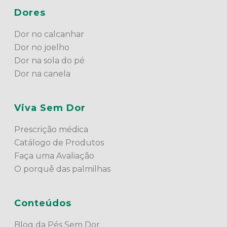
Dores
Dor no calcanhar
Dor no joelho
Dor na sola do pé
Dor na canela
Viva Sem Dor
Prescrição médica
Catálogo de Produtos
Faça uma Avaliação
O porquê das palmilhas
Conteúdos
Blog da Pés Sem Dor