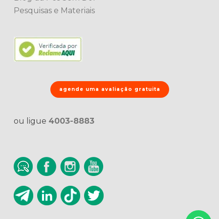
Pesquisas e Materiais
agende uma avaliação gratuita
ou ligue
4003-8883