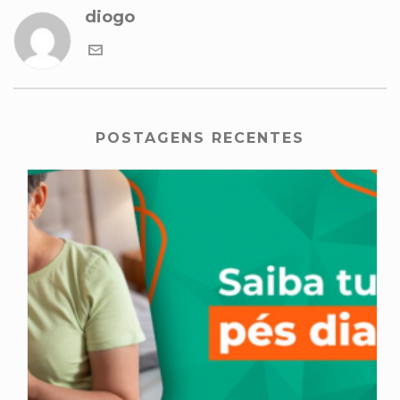
diogo
POSTAGENS RECENTES