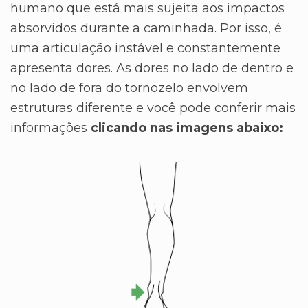
humano que está mais sujeita aos impactos
absorvidos durante a caminhada. Por isso, é
uma articulação instável e constantemente
apresenta dores. As dores no lado de dentro e
no lado de fora do tornozelo envolvem
estruturas diferente e você pode conferir mais
informações
clicando nas imagens abaixo: