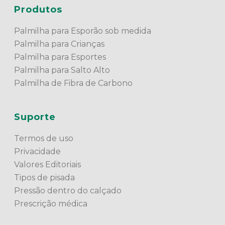
Produtos
Palmilha para Esporão sob medida
Palmilha para Crianças
Palmilha para Esportes
Palmilha para Salto Alto
Palmilha de Fibra de Carbono
Suporte
Termos de uso
Privacidade
Valores Editoriais
Tipos de pisada
Pressão dentro do calçado
Prescrição médica