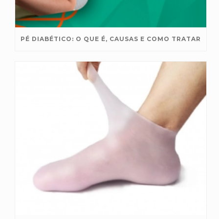
PÉ DIABÉTICO: O QUE É, CAUSAS E COMO TRATAR