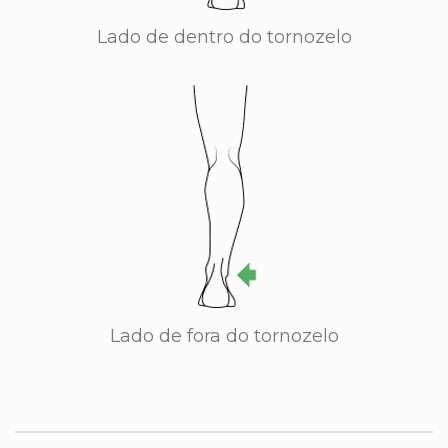
Lado de dentro do tornozelo
Lado de fora do tornozelo