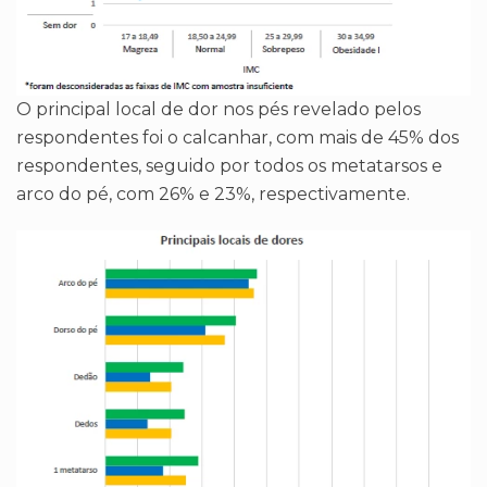
O principal local de dor nos pés revelado pelos
respondentes foi o calcanhar, com mais de 45% dos
respondentes, seguido por todos os metatarsos e
arco do pé, com 26% e 23%, respectivamente.