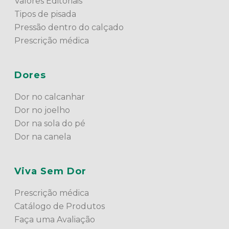
Valores Editoriais
Tipos de pisada
Pressão dentro do calçado
Prescrição médica
Dores
Dor no calcanhar
Dor no joelho
Dor na sola do pé
Dor na canela
Viva Sem Dor
Prescrição médica
Catálogo de Produtos
Faça uma Avaliação