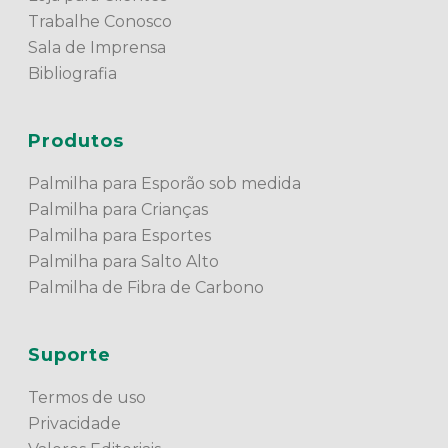
Trabalhe Conosco
Sala de Imprensa
Bibliografia
Produtos
Palmilha para Esporão sob medida
Palmilha para Crianças
Palmilha para Esportes
Palmilha para Salto Alto
Palmilha de Fibra de Carbono
Suporte
Termos de uso
Privacidade