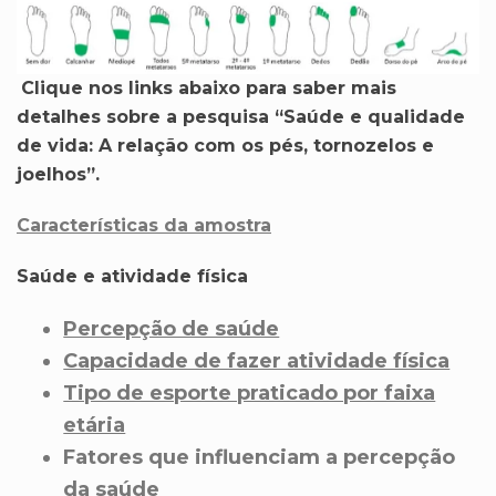
Clique nos links abaixo para saber mais
detalhes sobre a pesquisa “Saúde e qualidade
de vida: A relação com os pés, tornozelos e
joelhos”.
Características da amostra
Saúde e atividade física
Percepção de saúde
Capacidade de fazer atividade física
Tipo de esporte praticado por faixa
etária
Fatores que influenciam a percepção
da saúde