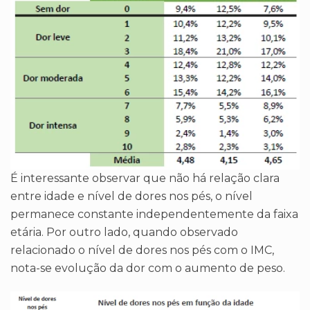
É interessante observar que não há relação clara
entre idade e nível de dores nos pés, o nível
permanece constante independentemente da faixa
etária. Por outro lado, quando observado
relacionado o nível de dores nos pés com o IMC,
nota-se evolução da dor com o aumento de peso.