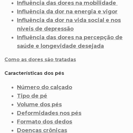
Influência das dores na mobilidade
Influência da dor na energia e vigor
Influência da dor na vida social e nos
níveis de depressão
Influência das dores na percepção de
saúde e longevidade desejada
Como as dores são tratadas
Características dos pés
Número do calçado
Tipo de pé
Volume dos pés
Deformidades nos pés
Formato dos dedos
Doenças crônicas