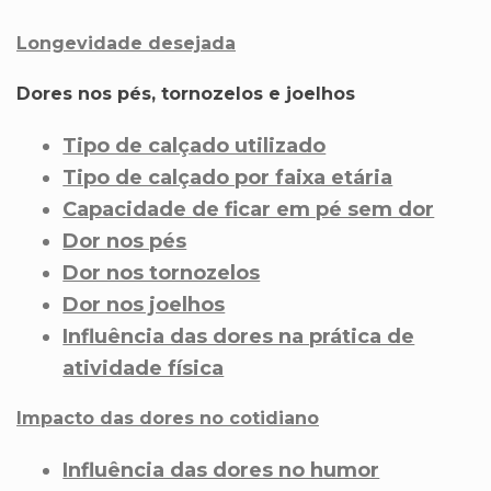
Longevidade desejada
Dores nos pés, tornozelos e joelhos
Tipo de calçado utilizado
Tipo de calçado por faixa etária
Capacidade de ficar em pé sem dor
Dor nos pés
Dor nos tornozelos
Dor nos joelhos
Influência das dores na prática de
atividade física
Impacto das dores no cotidiano
Influência das dores no humor