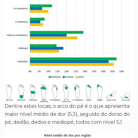
Dentre estes locais, o arco do pé é o que apresenta
maior nível médio de dor (5,3), seguido do dorso do
pé, dedão, dedos e mediopé, todos com nível 5,1.