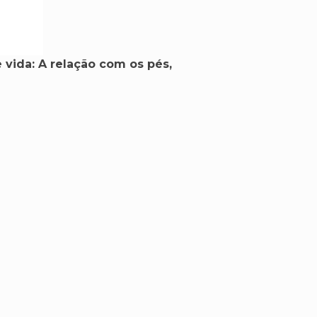
 vida: A relação com os pés,