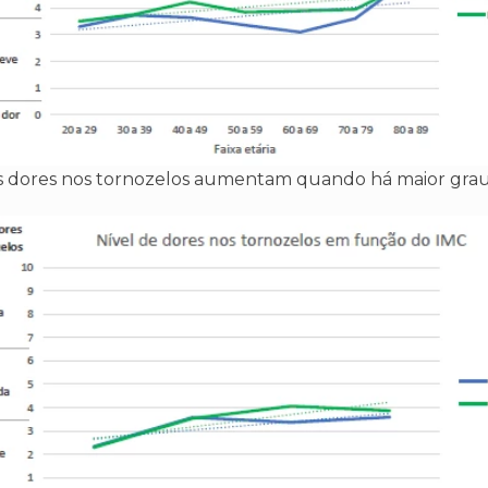
s dores nos tornozelos aumentam quando há maior grau