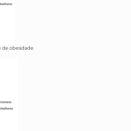
 de obesidade.