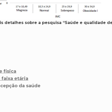
ais detalhes sobre a pesquisa “Saúde e qualidade de
 física
faixa etária
ercepção da saúde