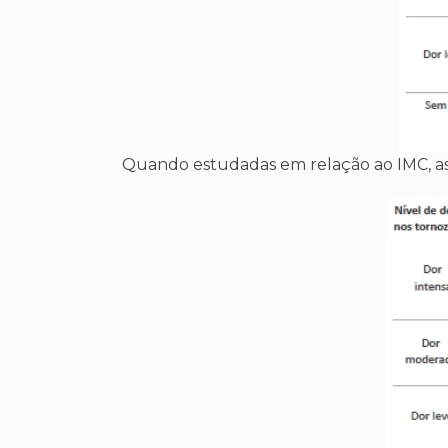
Quando estudadas em relação ao IMC, a