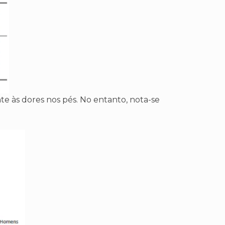
e às dores nos pés. No entanto, nota-se