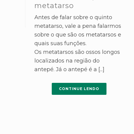
metatarso
Antes de falar sobre o quinto
metatarso, vale a pena falarmos
sobre o que são os metatarsos e
quais suas funções.
Os metatarsos são ossos longos
localizados na região do
antepé. Já o antepé é a [...]
CONTINUE LENDO