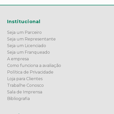
Institucional
Seja um Parceiro
Seja um Representante
Seja um Licenciado
Seja um Franqueado
A empresa
Como funciona a avaliação
Política de Privacidade
Loja para Clientes
Trabalhe Conosco
Sala de Imprensa
Bibliografia