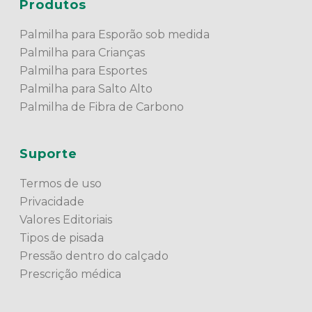
Produtos
Palmilha para Esporão sob medida
Palmilha para Crianças
Palmilha para Esportes
Palmilha para Salto Alto
Palmilha de Fibra de Carbono
Suporte
Termos de uso
Privacidade
Valores Editoriais
Tipos de pisada
Pressão dentro do calçado
Prescrição médica