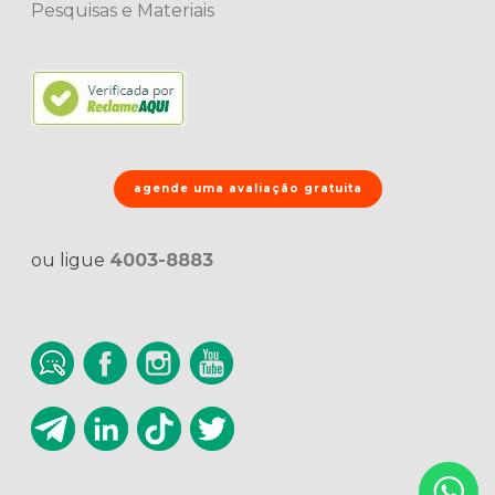
Pesquisas e Materiais
agende uma avaliação gratuita
ou ligue
4003-8883