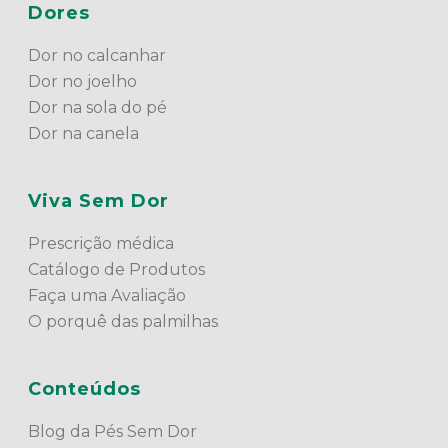
Dores
Dor no calcanhar
Dor no joelho
Dor na sola do pé
Dor na canela
Viva Sem Dor
Prescrição médica
Catálogo de Produtos
Faça uma Avaliação
O porquê das palmilhas
Conteúdos
Blog da Pés Sem Dor