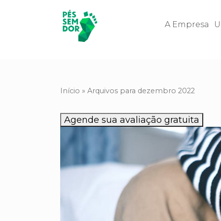
A Empresa
U
Início
»
Arquivos para dezembro 2022
Agende sua avaliação gratuita