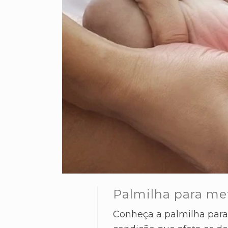
Palmilha para me
Conheça a palmilha para 