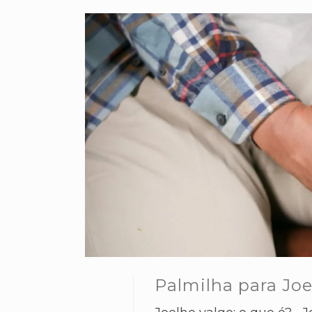
Palmilha para Joe