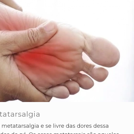
tatarsalgia
metatarsalgia e se livre das dores dessa