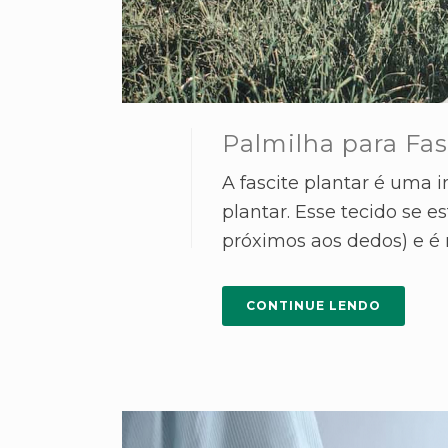
Palmilha para Fas
A fascite plantar é uma 
plantar. Esse tecido se 
próximos aos dedos) e é r
CONTINUE LENDO