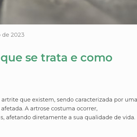
o de 2023
 que se trata e como
e artrite que existem, sendo caracterizada por um
 afetada. A artrose costuma ocorrer,
s, afetando diretamente a sua qualidade de vida.