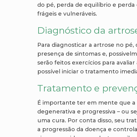
do pé, perda de equilíbrio e perd
frágeis e vulneráveis.
Diagnóstico da artros
Para diagnosticar a artrose no pé,
presença de sintomas e, possivelm
serão feitos exercícios para avaliar
possível iniciar o tratamento imedi
Tratamento e prevenç
É importante ter em mente que a 
degenerativa e progressiva – ou se
uma cura. Por conta disso, seu tr
a progressão da doença e controla