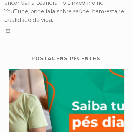
encontrar a Leandra no LinkedIn e no
YouTube, onde fala sobre saúde, bem-estar e
qualidade de vida.
POSTAGENS RECENTES