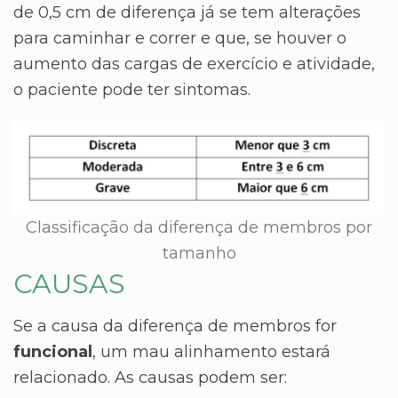
de 0,5 cm de diferença já se tem alterações
para caminhar e correr e que, se houver o
aumento das cargas de exercício e atividade,
o paciente pode ter sintomas.
Classificação da diferença de membros por
tamanho
CAUSAS
Se a causa da diferença de membros for
funcional
, um mau alinhamento estará
relacionado. As causas podem ser: