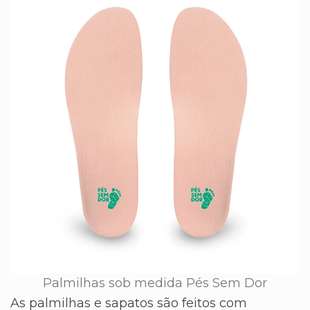
Palmilhas sob medida Pés Sem Dor
As palmilhas e sapatos são feitos com