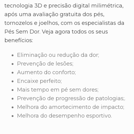
tecnologia 3D e precisão digital milimétrica,
após uma avaliação gratuita dos pés,
tornozelos e joelhos, com os especialistas da
Pés Sem Dor. Veja agora todos os seus
benefícios:
Eliminação ou redução da dor;
Prevenção de lesões;
Aumento do conforto;
Encaixe perfeito;
Mais tempo em pé sem dores;
Prevenção de progressão de patologias;.
Melhora do amortecimento de impacto;
Melhora do desempenho esportivo.