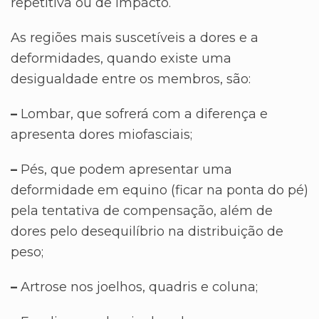
repetitiva ou de impacto.
As regiões mais suscetíveis a dores e a
deformidades, quando existe uma
desigualdade entre os membros, são:
–
Lombar, que sofrerá com a diferença e
apresenta dores miofasciais;
–
Pés, que podem apresentar uma
deformidade em equino (ficar na ponta do pé)
pela tentativa de compensação, além de
dores pelo desequilíbrio na distribuição de
peso;
–
Artrose nos joelhos, quadris e coluna;