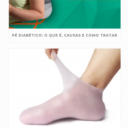
PÉ DIABÉTICO: O QUE É, CAUSAS E COMO TRATAR