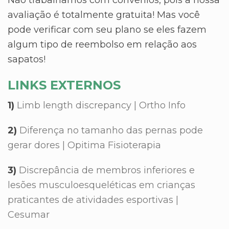
avaliação é totalmente gratuita! Mas você
pode verificar com seu plano se eles fazem
algum tipo de reembolso em relação aos
sapatos!
LINKS EXTERNOS
1)
Limb length discrepancy | Ortho Info
2)
Diferença no tamanho das pernas pode
gerar dores | Opitima Fisioterapia
3)
Discrepância de membros inferiores e
lesões musculoesqueléticas em crianças
praticantes de atividades esportivas |
Cesumar