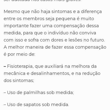
Mesmo que não haja sintomas e a diferença
entre os membros seja pequena é muito
importante fazer uma compensação dessa
medida, para que o indivíduo não conviva
com isso e sofra com dores e lesões no futuro.
A melhor maneira de fazer essa compensação
é por meio de:
–
Fisioterapia, que auxiliará na melhora da
mecânica e desalinhamentos, e na redução
dos sintomas;
– Uso de palmilhas sob medida;
– Uso de sapatos sob medida.