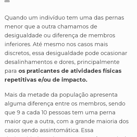
Quando um indivíduo tem uma das pernas
menor que a outra chamamos de
desigualdade ou diferença de membros
inferiores. Até mesmo nos casos mais
discretos, essa desigualdade pode ocasionar
desalinhamentos e dores, principalmente
para
os praticantes de atividades físicas
repetitivas e/ou de impacto.
Mais da metade da população apresenta
alguma diferença entre os membros, sendo
que 9 a cada 10 pessoas tem uma perna
maior que a outra, com a grande maioria dos
casos sendo assintomática. Essa