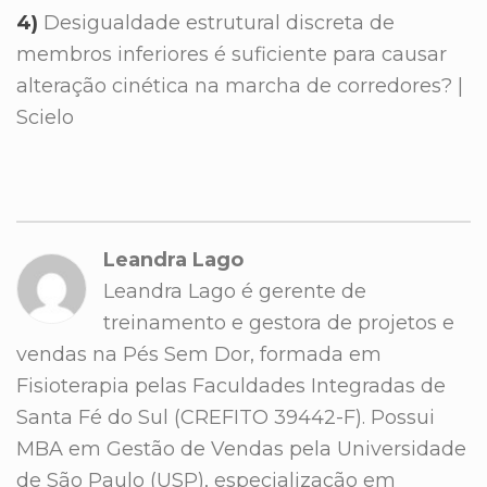
4)
Desigualdade estrutural discreta de
membros inferiores é suficiente para causar
alteração cinética na marcha de corredores? |
Scielo
Leandra Lago
Leandra Lago é gerente de
treinamento e gestora de projetos e
vendas na Pés Sem Dor, formada em
Fisioterapia pelas Faculdades Integradas de
Santa Fé do Sul (CREFITO 39442-F). Possui
MBA em Gestão de Vendas pela Universidade
de São Paulo (USP), especialização em