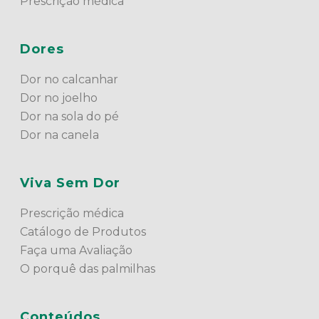
Prescrição médica
Dores
Dor no calcanhar
Dor no joelho
Dor na sola do pé
Dor na canela
Viva Sem Dor
Prescrição médica
Catálogo de Produtos
Faça uma Avaliação
O porquê das palmilhas
Conteúdos