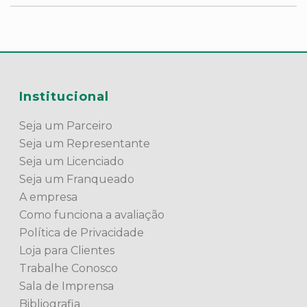
Institucional
Seja um Parceiro
Seja um Representante
Seja um Licenciado
Seja um Franqueado
A empresa
Como funciona a avaliação
Política de Privacidade
Loja para Clientes
Trabalhe Conosco
Sala de Imprensa
Bibliografia