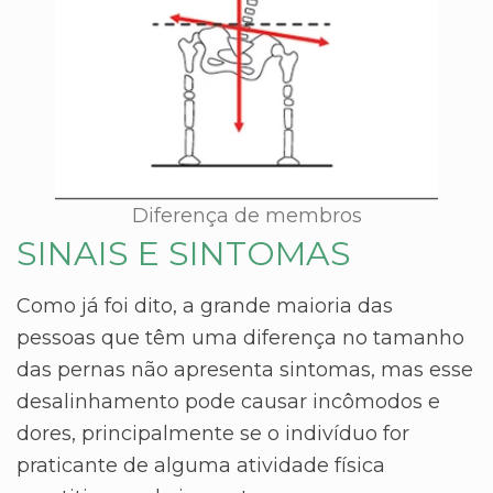
Diferença de membros
SINAIS E SINTOMAS
Como já foi dito, a grande maioria das
pessoas que têm uma diferença no tamanho
das pernas não apresenta sintomas, mas esse
desalinhamento pode causar incômodos e
dores, principalmente se o indivíduo for
praticante de alguma atividade física