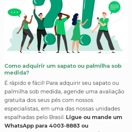
Como adquirir um sapato ou palmilha sob
medida?
É rápido e fácil! Para adquirir seu sapato ou
palmilha sob medida, agende uma avaliação
gratuita dos seus pés com nossos
especialistas, em uma das nossas unidades
espalhadas pelo Brasil.
Ligue ou mande um
WhatsApp para 4003-8883 ou