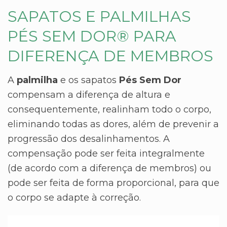
SAPATOS E PALMILHAS
PÉS SEM DOR® PARA
DIFERENÇA DE MEMBROS
A
palmilha
e os sapatos
Pés Sem Dor
compensam a diferença de altura e
consequentemente, realinham todo o corpo,
eliminando todas as dores, além de prevenir a
progressão dos desalinhamentos. A
compensação pode ser feita integralmente
(de acordo com a diferença de membros) ou
pode ser feita de forma proporcional, para que
o corpo se adapte à correção.