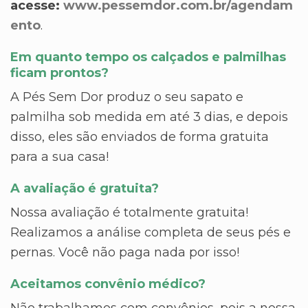
acesse:
www.pessemdor.com.br/agendam
ento
.
Em quanto tempo os calçados e palmilhas
ficam prontos?
A Pés Sem Dor produz o seu sapato e
palmilha sob medida em até 3 dias, e depois
disso, eles são enviados de forma gratuita
para a sua casa!
A avaliação é gratuita?
Nossa avaliação é totalmente gratuita!
Realizamos a análise completa de seus pés e
pernas. Você não paga nada por isso!
Aceitamos convênio médico?
Não trabalhamos com convênios, pois a nossa