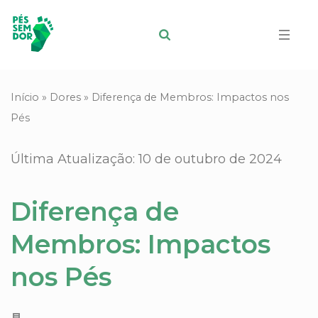
Início
»
Dores
»
Diferença de Membros: Impactos nos
Pés
Última Atualização: 10 de outubro de 2024
Diferença de
Membros: Impactos
nos Pés