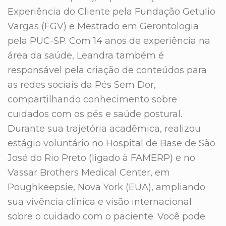
Experiência do Cliente pela Fundação Getulio
Vargas (FGV) e Mestrado em Gerontologia
pela PUC-SP. Com 14 anos de experiência na
área da saúde, Leandra também é
responsável pela criação de conteúdos para
as redes sociais da Pés Sem Dor,
compartilhando conhecimento sobre
cuidados com os pés e saúde postural.
Durante sua trajetória acadêmica, realizou
estágio voluntário no Hospital de Base de São
José do Rio Preto (ligado à FAMERP) e no
Vassar Brothers Medical Center, em
Poughkeepsie, Nova York (EUA), ampliando
sua vivência clínica e visão internacional
sobre o cuidado com o paciente. Você pode