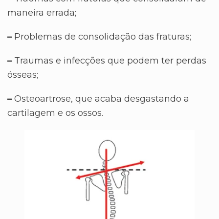
maneira errada;
–
Problemas de consolidação das fraturas;
–
Traumas e infecções que podem ter perdas
ósseas;
–
Osteoartrose, que acaba desgastando a
cartilagem e os ossos.