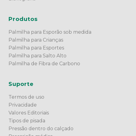
Produtos
Palmilha para Esporão sob medida
Palmilha para Crianças
Palmilha para Esportes
Palmilha para Salto Alto
Palmilha de Fibra de Carbono
Suporte
Termos de uso
Privacidade
Valores Editoriais
Tipos de pisada
Pressão dentro do calçado