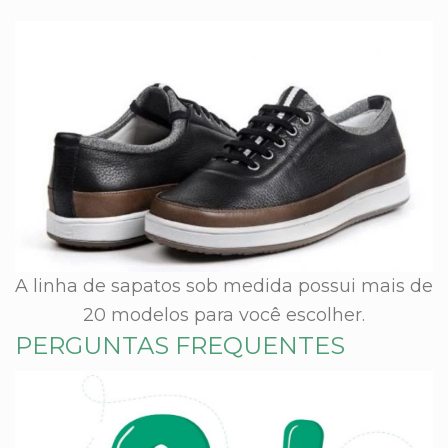
A linha de sapatos sob medida possui mais de
20 modelos para você escolher.
PERGUNTAS FREQUENTES