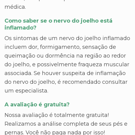
médica.
Como saber se o nervo do joelho está
inflamado?
Os sintomas de um nervo do joelho inflamado
incluem dor, formigamento, sensação de
queimação ou dormência na região ao redor
do joelho, e possivelmente fraqueza muscular
associada. Se houver suspeita de inflamação
do nervo do joelho, é recomendado consultar
um especialista.
A avaliação é gratuita?
Nossa avaliação é totalmente gratuita!
Realizamos a análise completa de seus pés e
pernas. Você não paga nada por isso!