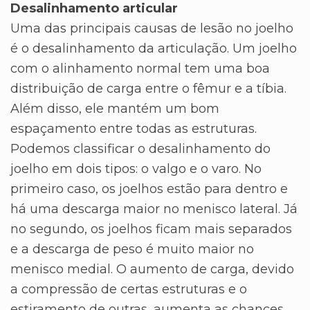
Desalinhamento articular
Uma das principais causas de lesão no joelho
é o desalinhamento da articulação. Um joelho
com o alinhamento normal tem uma boa
distribuição de carga entre o fêmur e a tíbia.
Além disso, ele mantém um bom
espaçamento entre todas as estruturas.
Podemos classificar o desalinhamento do
joelho em dois tipos: o valgo e o varo. No
primeiro caso, os joelhos estão para dentro e
há uma descarga maior no menisco lateral. Já
no segundo, os joelhos ficam mais separados
e a descarga de peso é muito maior no
menisco medial. O aumento de carga, devido
a compressão de certas estruturas e o
estiramento de outras, aumenta as chances