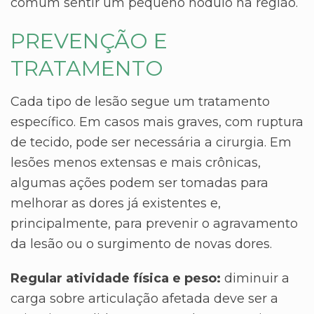
comum sentir um pequeno nódulo na região.
PREVENÇÃO E
TRATAMENTO
Cada tipo de lesão segue um tratamento
específico. Em casos mais graves, com ruptura
de tecido, pode ser necessária a cirurgia. Em
lesões menos extensas e mais crônicas,
algumas ações podem ser tomadas para
melhorar as dores já existentes e,
principalmente, para prevenir o agravamento
da lesão ou o surgimento de novas dores.
Regular atividade física e peso:
diminuir a
carga sobre articulação afetada deve ser a