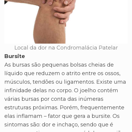
Local da dor na Condromalácia Patelar
Bursite
As bursas são pequenas bolsas cheias de
líquido que reduzem o atrito entre os ossos,
músculos, tendões ou ligamentos. Existe uma
infinidade delas no corpo. O joelho contém
várias bursas por conta das inúmeras
estruturas próximas. Porém, frequentemente
elas inflamam – fator que gera a bursite. Os
sintomas são: dor e inchaço, sendo que é