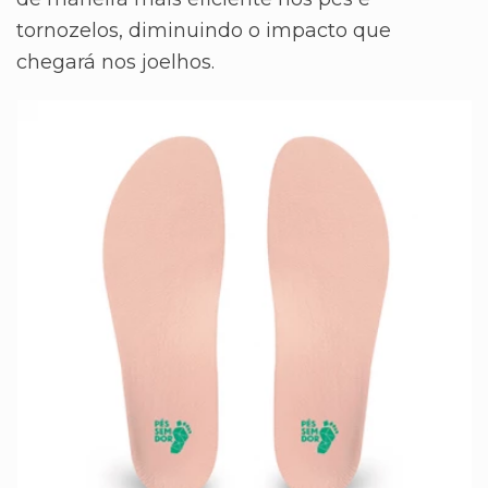
tornozelos, diminuindo o impacto que
chegará nos joelhos.