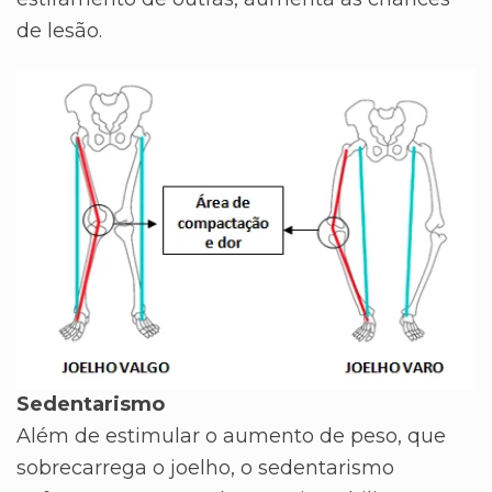
de lesão.
Sedentarismo
Além de estimular o aumento de peso, que
sobrecarrega o joelho, o sedentarismo