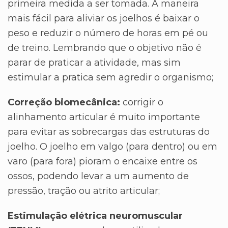
primeira medida a ser tomada. A maneira
mais fácil para aliviar os joelhos é baixar o
peso e reduzir o número de horas em pé ou
de treino. Lembrando que o objetivo não é
parar de praticar a atividade, mas sim
estimular a pratica sem agredir o organismo;
Correção biomecânica:
corrigir o
alinhamento articular é muito importante
para evitar as sobrecargas das estruturas do
joelho. O joelho em valgo (para dentro) ou em
varo (para fora) pioram o encaixe entre os
ossos, podendo levar a um aumento de
pressão, tração ou atrito articular;
Estimulação elétrica neuromuscular