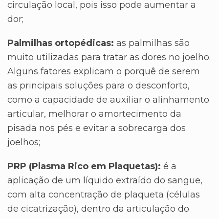
circulação local, pois isso pode aumentar a
dor;
Palmilhas ortopédicas:
as palmilhas são
muito utilizadas para tratar as dores no joelho.
Alguns fatores explicam o porquê de serem
as principais soluções para o desconforto,
como a capacidade de auxiliar o alinhamento
articular, melhorar o amortecimento da
pisada nos pés e evitar a sobrecarga dos
joelhos;
PRP (Plasma Rico em Plaquetas):
é a
aplicação de um líquido extraído do sangue,
com alta concentração de plaqueta (células
de cicatrização), dentro da articulação do