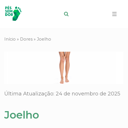
Início
»
Dores
»
Joelho
Última Atualização: 24 de novembro de 2025
Joelho