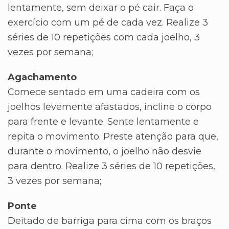
lentamente, sem deixar o pé cair. Faça o
exercício com um pé de cada vez. Realize 3
séries de 10 repetições com cada joelho, 3
vezes por semana;
Agachamento
Comece sentado em uma cadeira com os
joelhos levemente afastados, incline o corpo
para frente e levante. Sente lentamente e
repita o movimento. Preste atenção para que,
durante o movimento, o joelho não desvie
para dentro. Realize 3 séries de 10 repetições,
3 vezes por semana;
Ponte
Deitado de barriga para cima com os braços