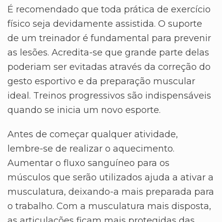
É recomendado que toda prática de exercício
físico seja devidamente assistida. O suporte
de um treinador é fundamental para prevenir
as lesões. Acredita-se que grande parte delas
poderiam ser evitadas através da correção do
gesto esportivo e da preparação muscular
ideal. Treinos progressivos são indispensáveis
quando se inicia um novo esporte.
Antes de começar qualquer atividade,
lembre-se de realizar o aquecimento.
Aumentar o fluxo sanguíneo para os
músculos que serão utilizados ajuda a ativar a
musculatura, deixando-a mais preparada para
o trabalho. Com a musculatura mais disposta,
as articulações ficam mais protegidas das