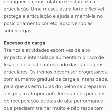
enfraquece a musculatura e instabiliza a
articulação. Uma musculatura forte e flexível
protege a articulação e ajuda a mantê-la no
posicionamento correto, absorvendo as
sobrecargas.
Excesso de carga
Treinos e atividades esportivas de alto
impacto e intensidade aumentam o risco de
lesão e desgaste antecipado das cartilagens
articulares. Os treinos devem ser progressivos,
com aumento gradual de carga e intensidade,
para que as estruturas do joelho se preparem
aos poucos. Importante lembrar dos períodos
de recuperação: atletas de alta performance
que precisam treinar muito e não respeitam