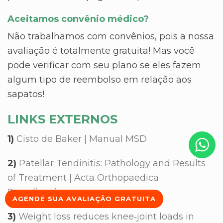
Aceitamos convênio médico?
Não trabalhamos com convênios, pois a nossa
avaliação é totalmente gratuita! Mas você
pode verificar com seu plano se eles fazem
algum tipo de reembolso em relação aos
sapatos!
LINKS EXTERNOS
1)
Cisto de Baker | Manual MSD
2)
Patellar Tendinitis: Pathology and Results
of Treatment | Acta Orthopaedica
Scandinavica
AGENDE SUA AVALIAÇÃO GRATUITA
3)
Weight loss reduces knee‐joint loads in