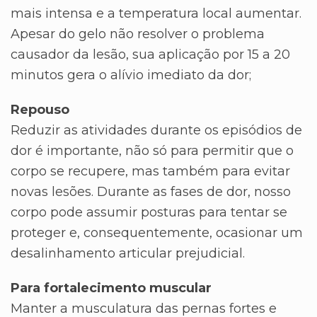
mais intensa e a temperatura local aumentar.
Apesar do gelo não resolver o problema
causador da lesão, sua aplicação por 15 a 20
minutos gera o alívio imediato da dor;
Repouso
Reduzir as atividades durante os episódios de
dor é importante, não só para permitir que o
corpo se recupere, mas também para evitar
novas lesões. Durante as fases de dor, nosso
corpo pode assumir posturas para tentar se
proteger e, consequentemente, ocasionar um
desalinhamento articular prejudicial.
Para fortalecimento muscular
Manter a musculatura das pernas fortes e