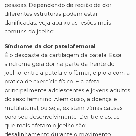
pessoas. Dependendo da região de dor,
diferentes estruturas podem estar
danificadas. Veja abaixo as lesões mais
comuns do joelho:
Síndrome da dor patelofemoral
É o desgaste da cartilagem da patela. Essa
síndrome gera dor na parte da frente do
joelho, entre a patela e o fêmur, e piora com a
prática de exercício físico. Ela afeta
principalmente adolescentes e jovens adultos
do sexo feminino. Além disso, a doença é
multifatorial; ou seja, existem várias causas
para seu desenvolvimento. Dentre elas, as
que mais afetam o joelho são:
desalinhamento durante o movimento,