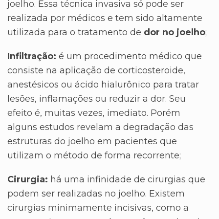
joelho. Essa técnica invasiva só pode ser
realizada por médicos e tem sido altamente
utilizada para o tratamento de
dor no joelho
;
Infiltração:
é um procedimento médico que
consiste na aplicação de corticosteroide,
anestésicos ou ácido hialurônico para tratar
lesões, inflamações ou reduzir a dor. Seu
efeito é, muitas vezes, imediato. Porém
alguns estudos revelam a degradação das
estruturas do joelho em pacientes que
utilizam o método de forma recorrente;
Cirurgia:
há uma infinidade de cirurgias que
podem ser realizadas no joelho. Existem
cirurgias minimamente incisivas, como a