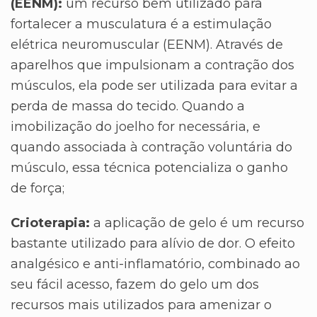
(EENM):
um recurso bem utilizado para
fortalecer a musculatura é a estimulação
elétrica neuromuscular (EENM). Através de
aparelhos que impulsionam a contração dos
músculos, ela pode ser utilizada para evitar a
perda de massa do tecido. Quando a
imobilização do joelho for necessária, e
quando associada à contração voluntária do
músculo, essa técnica potencializa o ganho
de força;
Crioterapia:
a aplicação de gelo é um recurso
bastante utilizado para alívio de dor. O efeito
analgésico e anti-inflamatório, combinado ao
seu fácil acesso, fazem do gelo um dos
recursos mais utilizados para amenizar o