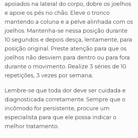
apoiados na lateral do corpo, dobre os joelhos
e apoie os pés no chão. Eleve o tronco
mantendo a coluna e a pelve alinhada com os
joelhos. Mantenha-se nessa posição durante
10 segundos e depois desça, lentamente, para
posição original. Preste atenção para que os
joelhos não desviem para dentro ou para fora
durante o movimento. Realize 3 séries de 10
repetições, 3 vezes por semana;
Lembre-se que toda dor deve ser cuidada e
diagnosticada corretamente. Sempre que o
incômodo for persistente, procure um
especialista para que ele possa indicar o
melhor tratamento.