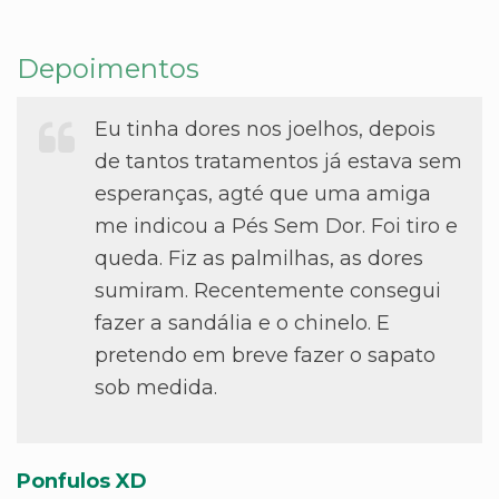
Depoimentos
Eu tinha dores nos joelhos, depois
de tantos tratamentos já estava sem
esperanças, agté que uma amiga
me indicou a Pés Sem Dor. Foi tiro e
queda. Fiz as palmilhas, as dores
sumiram. Recentemente consegui
fazer a sandália e o chinelo. E
pretendo em breve fazer o sapato
sob medida.
Ponfulos XD