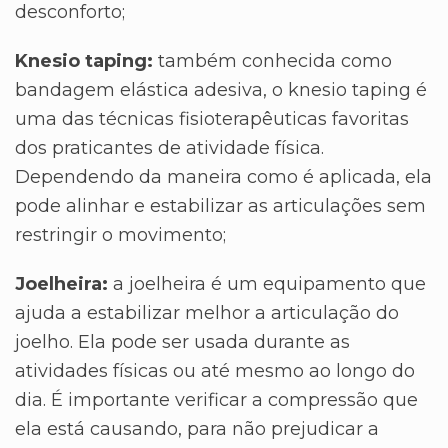
desconforto;
Knesio taping:
também conhecida como
bandagem elástica adesiva, o knesio taping é
uma das técnicas fisioterapêuticas favoritas
dos praticantes de atividade física.
Dependendo da maneira como é aplicada, ela
pode alinhar e estabilizar as articulações sem
restringir o movimento;
Joelheira:
a joelheira é um equipamento que
ajuda a estabilizar melhor a articulação do
joelho. Ela pode ser usada durante as
atividades físicas ou até mesmo ao longo do
dia. É importante verificar a compressão que
ela está causando, para não prejudicar a