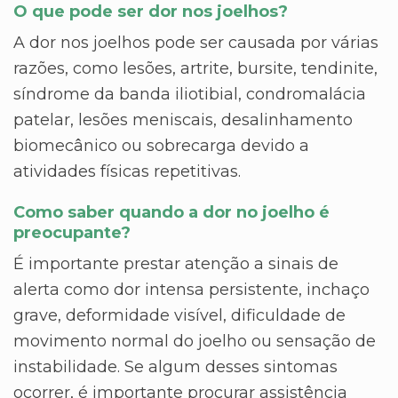
O que pode ser dor nos joelhos?
A dor nos joelhos pode ser causada por várias
razões, como lesões, artrite, bursite, tendinite,
síndrome da banda iliotibial, condromalácia
patelar, lesões meniscais, desalinhamento
biomecânico ou sobrecarga devido a
atividades físicas repetitivas.
Como saber quando a dor no joelho é
preocupante?
É importante prestar atenção a sinais de
alerta como dor intensa persistente, inchaço
grave, deformidade visível, dificuldade de
movimento normal do joelho ou sensação de
instabilidade. Se algum desses sintomas
ocorrer, é importante procurar assistência