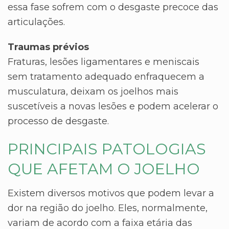
essa fase sofrem com o desgaste precoce das
articulações.
Traumas prévios
Fraturas, lesões ligamentares e meniscais
sem tratamento adequado enfraquecem a
musculatura, deixam os joelhos mais
suscetíveis a novas lesões e podem acelerar o
processo de desgaste.
PRINCIPAIS PATOLOGIAS
QUE AFETAM O JOELHO
Existem diversos motivos que podem levar a
dor na região do joelho. Eles, normalmente,
variam de acordo com a faixa etária das