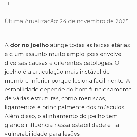
Última Atualização: 24 de novembro de 2025
A
dor no joelho
atinge todas as faixas etárias
e é um assunto muito amplo, pois envolve
diversas causas e diferentes patologias. O
joelho é a articulação mais instável do
membro inferior porque lesiona facilmente. A
estabilidade depende do bom funcionamento
de várias estruturas, como meniscos,
ligamentos e principalmente dos músculos.
Além disso, o alinhamento do joelho tem
grande influência nessa estabilidade e na
vulnerabilidade para lesões.