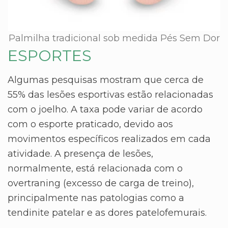
Palmilha tradicional sob medida Pés Sem Dor
ESPORTES
Algumas pesquisas mostram que cerca de
55% das lesões esportivas estão relacionadas
com o joelho. A taxa pode variar de acordo
com o esporte praticado, devido aos
movimentos específicos realizados em cada
atividade. A presença de lesões,
normalmente, está relacionada com o
overtraning (excesso de carga de treino),
principalmente nas patologias como a
tendinite patelar e as dores patelofemurais.