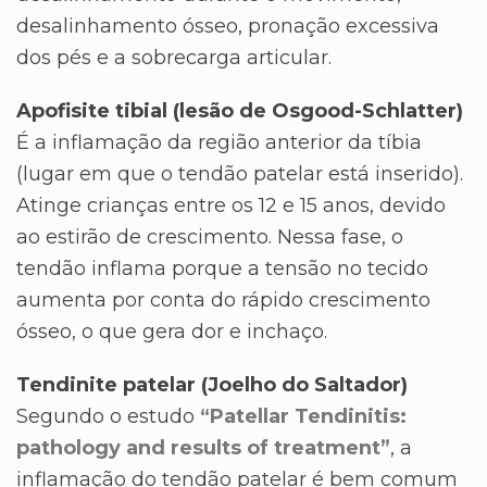
desalinhamento ósseo, pronação excessiva
dos pés e a sobrecarga articular.
Apofisite tibial (lesão de Osgood-Schlatter)
É a inflamação da região anterior da tíbia
(lugar em que o tendão patelar está inserido).
Atinge crianças entre os 12 e 15 anos, devido
ao estirão de crescimento. Nessa fase, o
tendão inflama porque a tensão no tecido
aumenta por conta do rápido crescimento
ósseo, o que gera dor e inchaço.
Tendinite patelar (Joelho do Saltador)
Segundo o estudo
“Patellar Tendinitis:
pathology and results of treatment”
, a
inflamação do tendão patelar é bem comum