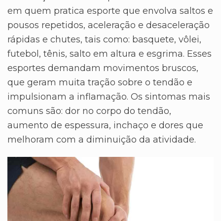
em quem pratica esporte que envolva saltos e
pousos repetidos, aceleração e desaceleração
rápidas e chutes, tais como: basquete, vôlei,
futebol, tênis, salto em altura e esgrima. Esses
esportes demandam movimentos bruscos,
que geram muita tração sobre o tendão e
impulsionam a inflamação. Os sintomas mais
comuns são: dor no corpo do tendão,
aumento de espessura, inchaço e dores que
melhoram com a diminuição da atividade.