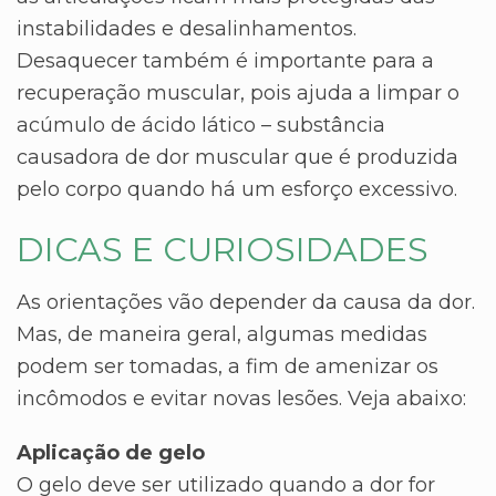
instabilidades e desalinhamentos.
Desaquecer também é importante para a
recuperação muscular, pois ajuda a limpar o
acúmulo de ácido lático – substância
causadora de dor muscular que é produzida
pelo corpo quando há um esforço excessivo.
DICAS E CURIOSIDADES
As orientações vão depender da causa da dor.
Mas, de maneira geral, algumas medidas
podem ser tomadas, a fim de amenizar os
incômodos e evitar novas lesões. Veja abaixo:
Aplicação de gelo
O gelo deve ser utilizado quando a dor for