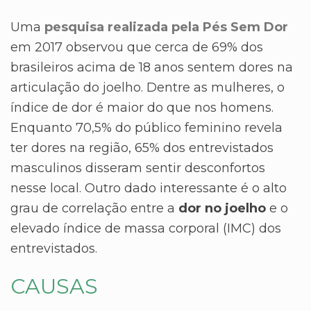
Uma
pesquisa realizada pela Pés Sem Dor
em 2017 observou que cerca de 69% dos
brasileiros acima de 18 anos sentem dores na
articulação do joelho. Dentre as mulheres, o
índice de dor é maior do que nos homens.
Enquanto 70,5% do público feminino revela
ter dores na região, 65% dos entrevistados
masculinos disseram sentir desconfortos
nesse local. Outro dado interessante é o alto
grau de correlação entre a
dor no joelho
e o
elevado índice de massa corporal (IMC) dos
entrevistados.
CAUSAS