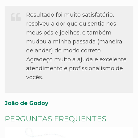
Resultado foi muito satisfatório,
resolveu a dor que eu sentia nos
meus pés e joelhos, e também
mudou a minha passada (maneira
de andar) do modo correto.
Agradeço muito a ajuda e excelente
atendimento e profissionalismo de
vocês.
João de Godoy
PERGUNTAS FREQUENTES