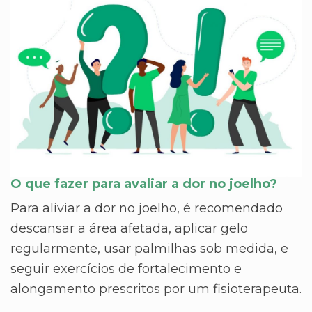
O que fazer para avaliar a dor no joelho?
Para aliviar a dor no joelho, é recomendado
descansar a área afetada, aplicar gelo
regularmente, usar palmilhas sob medida, e
seguir exercícios de fortalecimento e
alongamento prescritos por um fisioterapeuta.