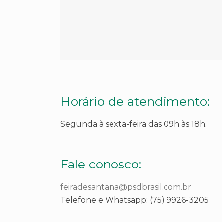
Horário de atendimento:
Segunda à sexta-feira das 09h às 18h.
Fale conosco:
feiradesantana@psdbrasil.com.br
Telefone e Whatsapp: (75) 9926-3205