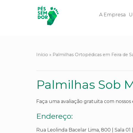
A Empresa
U
Início
»
Palmilhas Ortopédicas em Feira de S
Palmilhas Sob 
Faça uma avaliação gratuita com nossos es
Endereço:
Rua Leolinda Bacelar Lima, 800 | Sala 01