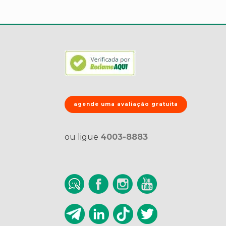
agende uma avaliação gratuita
ou ligue
4003-8883