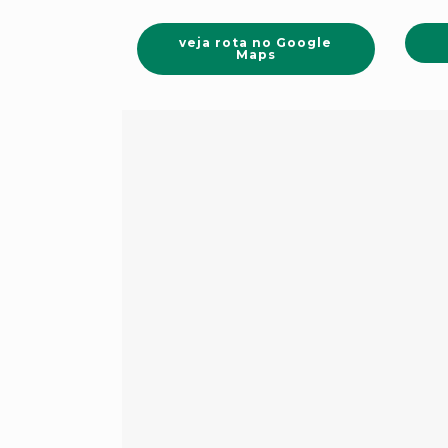
veja rota no Google
Maps