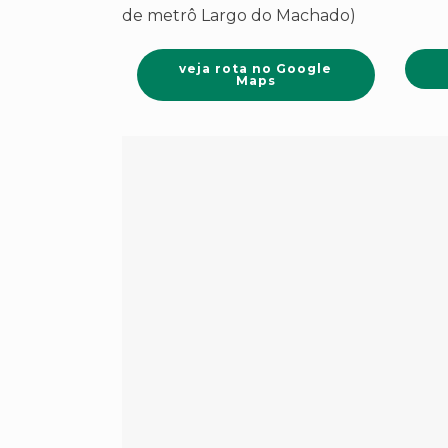
de metrô Largo do Machado)
veja rota no Google
Maps