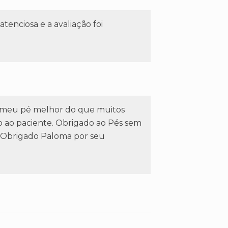
tenciosa e a avaliação foi
 meu pé melhor do que muitos
o ao paciente. Obrigado ao Pés sem
 Obrigado Paloma por seu