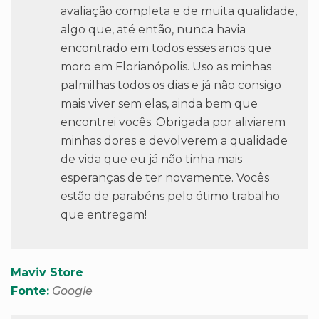
avaliação completa e de muita qualidade,
algo que, até então, nunca havia
encontrado em todos esses anos que
moro em Florianópolis. Uso as minhas
palmilhas todos os dias e já não consigo
mais viver sem elas, ainda bem que
encontrei vocês. Obrigada por aliviarem
minhas dores e devolverem a qualidade
de vida que eu já não tinha mais
esperanças de ter novamente. Vocês
estão de parabéns pelo ótimo trabalho
que entregam!
Maviv Store
Fonte:
Google