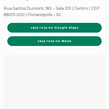
Rua Santos Dumont, 182 – Sala 201 | Centro | CEP
88015-020 | Florianópolis – SC
veja rota no Google Maps
veja rota no Waze