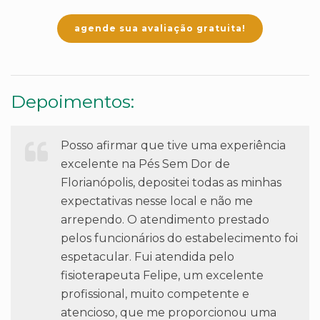
agende sua avaliação gratuita!
Depoimentos:
Posso afirmar que tive uma experiência
excelente na Pés Sem Dor de
Florianópolis, depositei todas as minhas
expectativas nesse local e não me
arrependo. O atendimento prestado
pelos funcionários do estabelecimento foi
espetacular. Fui atendida pelo
fisioterapeuta Felipe, um excelente
profissional, muito competente e
atencioso, que me proporcionou uma