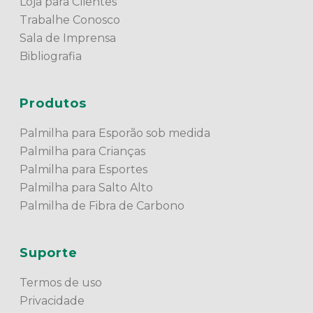
Loja para Clientes
Trabalhe Conosco
Sala de Imprensa
Bibliografia
Produtos
Palmilha para Esporão sob medida
Palmilha para Crianças
Palmilha para Esportes
Palmilha para Salto Alto
Palmilha de Fibra de Carbono
Suporte
Termos de uso
Privacidade