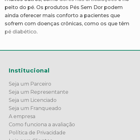
peito do pé. Os produtos Pés Sem Dor podem
ainda oferecer mais conforto a pacientes que
sofrem com doenças crônicas, como os que têm
pé diabético
.
Institucional
Seja um Parceiro
Seja um Representante
Seja um Licenciado
Seja um Franqueado
A empresa
Como funciona a avaliação
Política de Privacidade