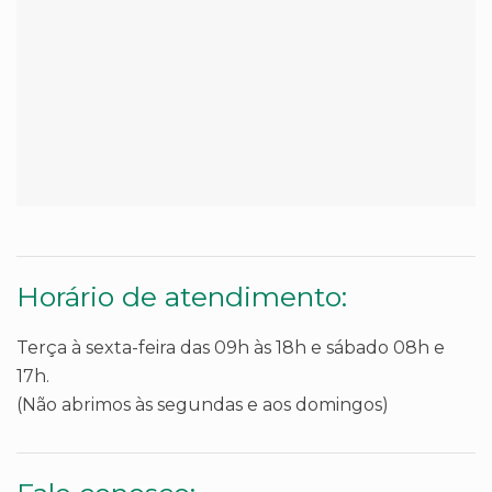
Horário de atendimento:
Terça à sexta-feira das 09h às 18h e sábado 08h e
17h.
(Não abrimos às segundas e aos domingos)