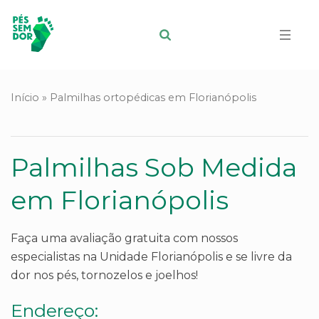
Início
»
Palmilhas ortopédicas em Florianópolis
Palmilhas Sob Medida
em Florianópolis
Faça uma avaliação gratuita com nossos
especialistas na Unidade Florianópolis e se livre da
dor nos pés, tornozelos e joelhos!
Endereço: