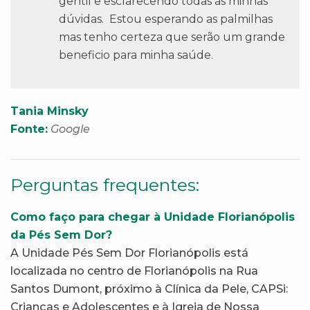
gentil e esclarecendo todas as minhas
dúvidas. Estou esperando as palmilhas
mas tenho certeza que serão um grande
beneficio para minha saúde.
Tania Minsky
Fonte:
Google
Perguntas frequentes:
Como faço para chegar à Unidade Florianópolis
da Pés Sem Dor?
A Unidade Pés Sem Dor Florianópolis está
localizada no centro de Florianópolis na Rua
Santos Dumont, próximo à Clínica da Pele, CAPSi:
Crianças e Adolescentes e à Igreja de Nossa