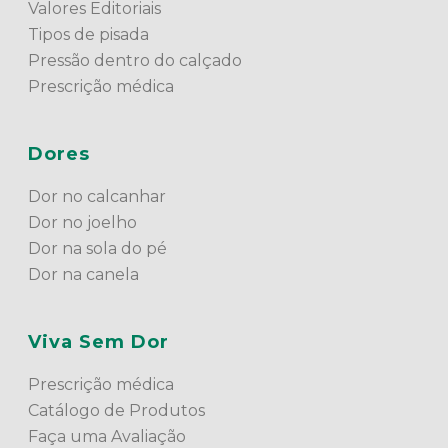
Valores Editoriais
Tipos de pisada
Pressão dentro do calçado
Prescrição médica
Dores
Dor no calcanhar
Dor no joelho
Dor na sola do pé
Dor na canela
Viva Sem Dor
Prescrição médica
Catálogo de Produtos
Faça uma Avaliação