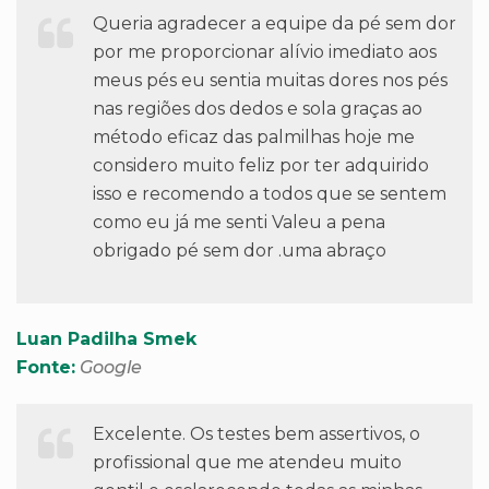
Queria agradecer a equipe da pé sem dor
por me proporcionar alívio imediato aos
meus pés eu sentia muitas dores nos pés
nas regiões dos dedos e sola graças ao
método eficaz das palmilhas hoje me
considero muito feliz por ter adquirido
isso e recomendo a todos que se sentem
como eu já me senti
Valeu a pena
obrigado pé sem dor .uma abraço
Luan Padilha Smek
Fonte:
Google
Excelente. Os testes bem assertivos, o
profissional que me atendeu muito