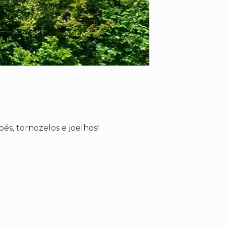
és, tornozelos e joelhos!