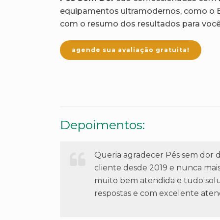
equipamentos ultramodernos, como o B
com o resumo dos resultados para você
agende sua avaliação gratuita!
Depoimentos:
Queria agradecer Pés sem dor d
cliente desde 2019 e nunca mais
muito bem atendida e tudo soluc
respostas e com excelente aten