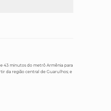
 de 43 minutos do metrô Armênia para
ir da região central de Guarulhos; e