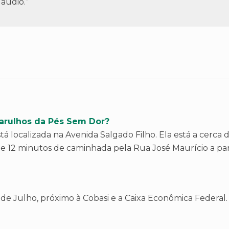
áudio.”
arulhos da Pés Sem Dor?
 localizada na Avenida Salgado Filho. Ela está a cerca
e 12 minutos de caminhada pela Rua José Maurício a part
 de Julho, próximo à Cobasi e a Caixa Econômica Federal.