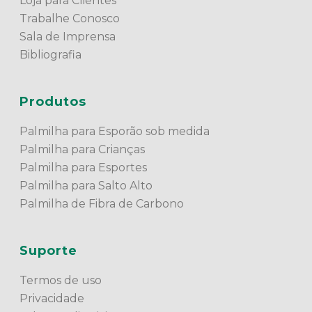
Loja para Clientes
Trabalhe Conosco
Sala de Imprensa
Bibliografia
Produtos
Palmilha para Esporão sob medida
Palmilha para Crianças
Palmilha para Esportes
Palmilha para Salto Alto
Palmilha de Fibra de Carbono
Suporte
Termos de uso
Privacidade