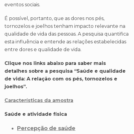
eventos sociais.
É possível, portanto, que as dores nos pés,
tornozelos e joelhos tenham impacto relevante na
qualidade de vida das pessoas. A pesquisa quantifica
esta influência e entende as relações estabelecidas
entre dores e qualidade de vida.
Clique nos links abaixo para saber mais
detalhes sobre a pesquisa “Saúde e qualidade
de vida: A relação com os pés, tornozelos e
joelhos”.
Características da amostra
Saúde e atividade física
Percepção de saúde