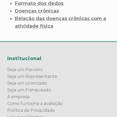
Formato dos dedos
Doenças crônicas
Relação das doenças crônicas com a
atividade física
Institucional
Seja um Parceiro
Seja um Representante
Seja um Licenciado
Seja um Franqueado
A empresa
Como funciona a avaliação
Política de Privacidade