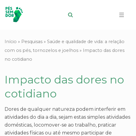
Início
»
Pesquisas
»
Saúde e qualidade de vida: a relação
com os pés, tornozelos e joelhos
»
Impacto das dores
no cotidiano
Impacto das dores no
cotidiano
Dores de qualquer natureza podem interferir em
atividades do dia a dia, sejam estas simples atividades
domésticas, locomover-se ao trabalho, praticar
atividades físicas ou até mesmo participar de