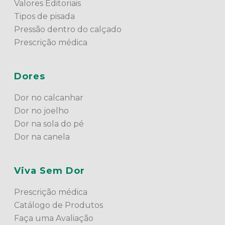
Valores Editoriais
Tipos de pisada
Pressão dentro do calçado
Prescrição médica
Dores
Dor no calcanhar
Dor no joelho
Dor na sola do pé
Dor na canela
Viva Sem Dor
Prescrição médica
Catálogo de Produtos
Faça uma Avaliação