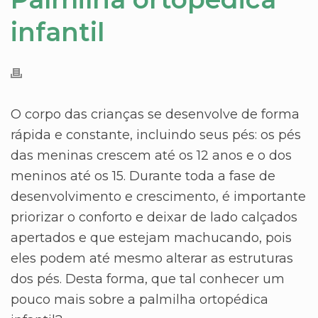
infantil
O corpo das crianças se desenvolve de forma
rápida e constante, incluindo seus pés: os pés
das meninas crescem até os 12 anos e o dos
meninos até os 15. Durante toda a fase de
desenvolvimento e crescimento, é importante
priorizar o conforto e deixar de lado calçados
apertados e que estejam machucando, pois
eles podem até mesmo alterar as estruturas
dos pés. Desta forma, que tal conhecer um
pouco mais sobre a palmilha ortopédica