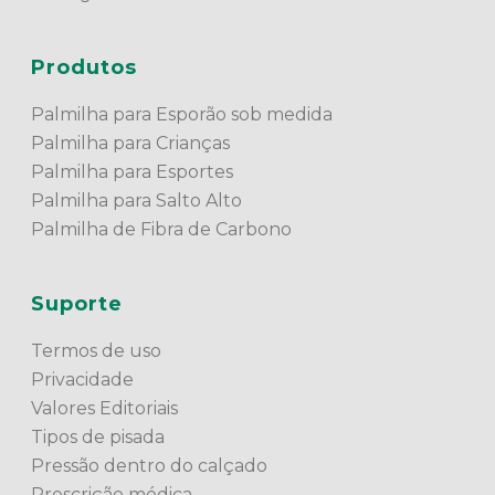
Produtos
Palmilha para Esporão sob medida
Palmilha para Crianças
Palmilha para Esportes
Palmilha para Salto Alto
Palmilha de Fibra de Carbono
Suporte
Termos de uso
Privacidade
Valores Editoriais
Tipos de pisada
Pressão dentro do calçado
Prescrição médica