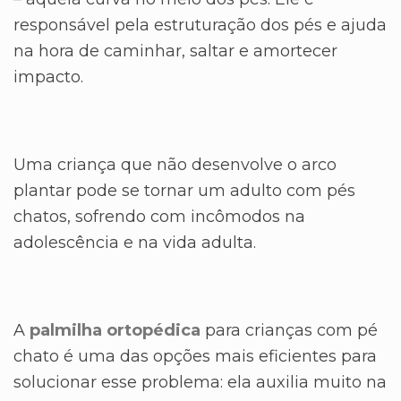
responsável pela estruturação dos pés e ajuda
na hora de caminhar, saltar e amortecer
impacto.
Uma criança que não desenvolve o arco
plantar pode se tornar um adulto com pés
chatos, sofrendo com incômodos na
adolescência e na vida adulta.
A
palmilha ortopédica
para crianças com pé
chato é uma das opções mais eficientes para
solucionar esse problema: ela auxilia muito na