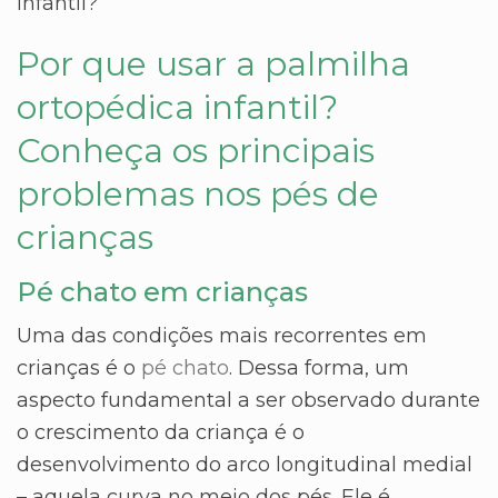
infantil?
Por que usar a palmilha
ortopédica infantil?
Conheça os principais
problemas nos pés de
crianças
Pé chato em crianças
Uma das condições mais recorrentes em
crianças é o
pé chato
. Dessa forma, um
aspecto fundamental a ser observado durante
o crescimento da criança é o
desenvolvimento do arco longitudinal medial
– aquela curva no meio dos pés. Ele é