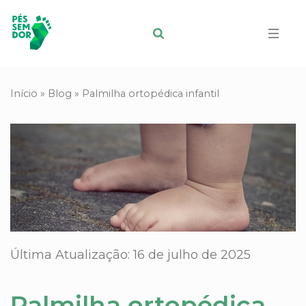
Início
»
Blog
»
Palmilha ortopédica infantil
Última Atualização: 16 de julho de 2025
Palmilha ortopédica