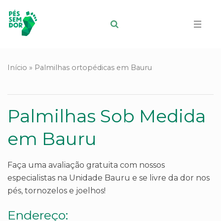
Início
»
Palmilhas ortopédicas em Bauru
Palmilhas Sob Medida
em Bauru
Faça uma avaliação gratuita com nossos
especialistas na Unidade Bauru e se livre da dor nos
pés, tornozelos e joelhos!
Endereço: