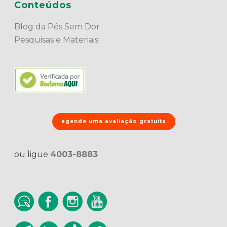
Conteúdos
Blog da Pés Sem Dor
Pesquisas e Materiais
agende uma avaliação gratuita
ou ligue
4003-8883