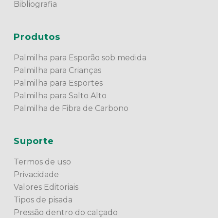
Bibliografia
Produtos
Palmilha para Esporão sob medida
Palmilha para Crianças
Palmilha para Esportes
Palmilha para Salto Alto
Palmilha de Fibra de Carbono
Suporte
Termos de uso
Privacidade
Valores Editoriais
Tipos de pisada
Pressão dentro do calçado