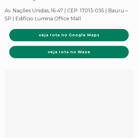
Av. Nações Unidas, 16-47 | CEP: 17013-035 | Bauru –
SP | Edifício Lumina Office Mall
veja rota no Google Maps
veja rota no Waze