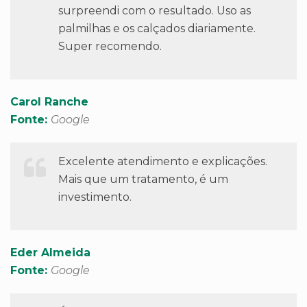
surpreendi com o resultado. Uso as
palmilhas e os calçados diariamente.
Super recomendo.
Carol Ranche
Fonte:
Google
Excelente atendimento e explicações.
Mais que um tratamento, é um
investimento.
Eder Almeida
Fonte:
Google