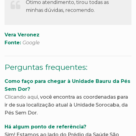
Ótimo atendimento, tirou todas as
minhas dúvidas, recomendo.
Vera Veronez
Fonte:
Google
Perguntas frequentes:
Como faço para chegar à Unidade Bauru da Pés
Sem Dor?
Clicando aqui
, você encontra as coordenadas para
ir de sua localização atual à Unidade Sorocaba, da
Pés Sem Dor.
Há algum ponto de referência?
Sim! Estamos ao lado do Prédio da Saúde São