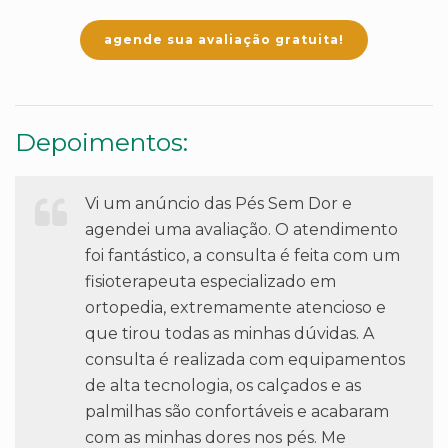
agende sua avaliação gratuita!
Depoimentos:
Vi um anúncio das Pés Sem Dor e
agendei uma avaliação. O atendimento
foi fantástico, a consulta é feita com um
fisioterapeuta especializado em
ortopedia, extremamente atencioso e
que tirou todas as minhas dúvidas. A
consulta é realizada com equipamentos
de alta tecnologia, os calçados e as
palmilhas são confortáveis e acabaram
com as minhas dores nos pés. Me