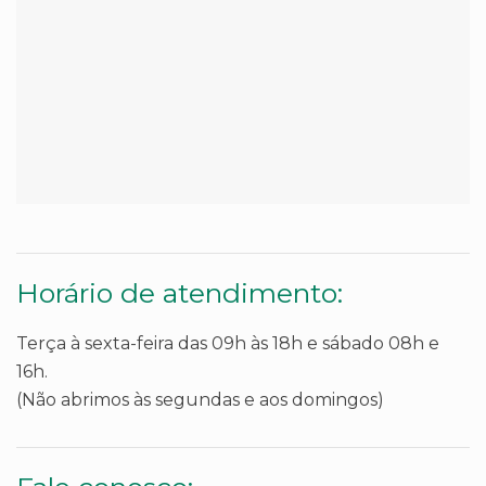
Horário de atendimento:
Terça à sexta-feira das 09h às 18h e sábado 08h e
16h.
(Não abrimos às segundas e aos domingos)