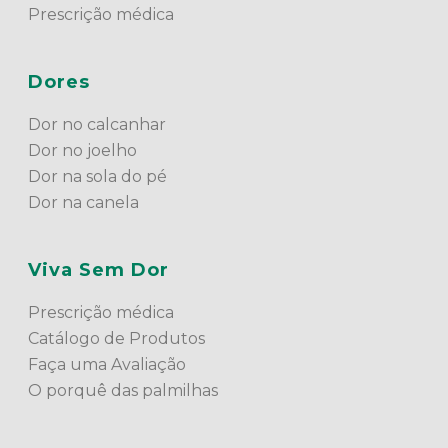
Prescrição médica
Dores
Dor no calcanhar
Dor no joelho
Dor na sola do pé
Dor na canela
Viva Sem Dor
Prescrição médica
Catálogo de Produtos
Faça uma Avaliação
O porquê das palmilhas