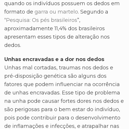
quando os indivíduos possuem os dedos em
formato de
garra ou martelo
. Segundo a
“
Pesquisa: Os pés brasileiros
”,
aproximadamente 11,4% dos brasileiros
apresentam esses tipos de alteração nos
dedos.
Unhas encravadas e a dor nos dedos
Unhas mal cortadas, traumas nos dedos e
pré-disposição genética são alguns dos
fatores que podem influenciar na ocorrência
de unhas encravadas. Esse tipo de problema
na unha pode causar fortes dores nos dedos e
são perigosas para o bem estar do indivíduo,
pois pode contribuir para o desenvolvimento
de inflamações e infecções, e atrapalhar nas