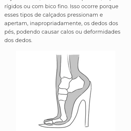
rígidos ou com bico fino. Isso ocorre porque
esses tipos de calçados pressionam e
apertam, inapropriadamente, os dedos dos
pés, podendo causar calos ou deformidades
dos dedos.