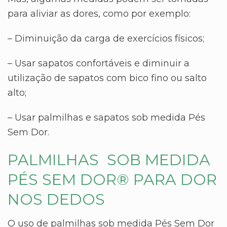
para aliviar as dores, como por exemplo:
– Diminuição da carga de exercícios físicos;
– Usar sapatos confortáveis e diminuir a
utilização de sapatos com bico fino ou salto
alto;
– Usar palmilhas e sapatos sob medida Pés
Sem Dor.
PALMILHAS SOB MEDIDA
PÉS SEM DOR® PARA DOR
NOS DEDOS
O uso de palmilhas sob medida Pés Sem Dor