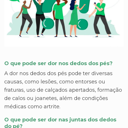
O que pode ser dor nos dedos dos pés?
A dor nos dedos dos pés pode ter diversas
causas, como lesões, como entorses ou
fraturas, uso de calçados apertados, formação
de calos ou joanetes, além de condições
médicas como artrite.
O que pode ser dor nas juntas dos dedos
do pé?