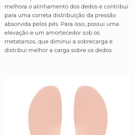
melhora o alinhamento dos dedos e contribui
para uma correta distribuição da pressão
absorvida pelos pés. Para isso, possui uma
elevação e um amortecedor sob os
metatarsos, que diminui a sobrecarga e
distribui melhor a carga sobre os dedos.