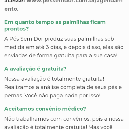
acesse:
www.pessemdor.com.br/agendam
ento
.
Em quanto tempo as palmilhas ficam
prontos?
A Pés Sem Dor produz suas palmilhas sob
medida em até 3 dias, e depois disso, elas são
enviadas de forma gratuita para a sua casa!
A avaliação é gratuita?
Nossa avaliação é totalmente gratuita!
Realizamos a análise completa de seus pés e
pernas. Você não paga nada por isso!
Aceitamos convênio médico?
Não trabalhamos com convênios, pois a nossa
avaliação é totalmente gratuita! Mas você