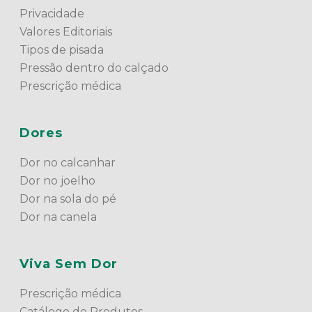
Privacidade
Valores Editoriais
Tipos de pisada
Pressão dentro do calçado
Prescrição médica
Dores
Dor no calcanhar
Dor no joelho
Dor na sola do pé
Dor na canela
Viva Sem Dor
Prescrição médica
Catálogo de Produtos