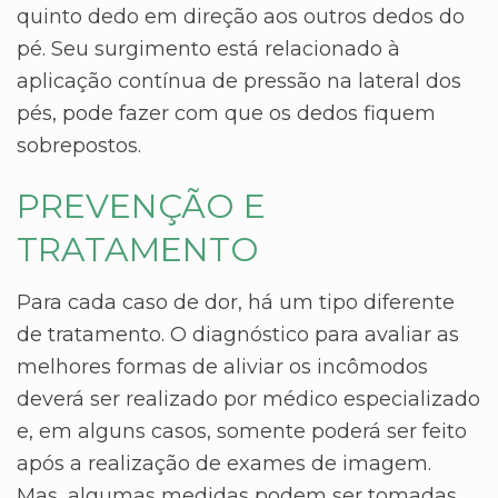
quinto dedo em direção aos outros dedos do
pé. Seu surgimento está relacionado à
aplicação contínua de pressão na lateral dos
pés, pode fazer com que os dedos fiquem
sobrepostos.
PREVENÇÃO E
TRATAMENTO
Para cada caso de dor, há um tipo diferente
de tratamento. O diagnóstico para avaliar as
melhores formas de aliviar os incômodos
deverá ser realizado por médico especializado
e, em alguns casos, somente poderá ser feito
após a realização de exames de imagem.
Mas, algumas medidas podem ser tomadas