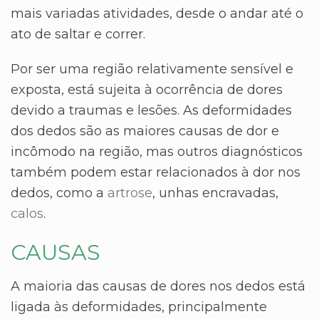
mais variadas atividades, desde o andar até o
ato de saltar e correr.
Por ser uma região relativamente sensível e
exposta, está sujeita à ocorrência de dores
devido a traumas e lesões. As deformidades
dos dedos são as maiores causas de dor e
incômodo na região, mas outros diagnósticos
também podem estar relacionados à dor nos
dedos, como a
artrose
, unhas encravadas,
calos
.
CAUSAS
A maioria das causas de dores nos dedos está
ligada às deformidades, principalmente