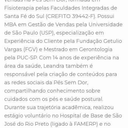
Fisioterapia pelas Faculdades Integradas de
Santa Fé do Sul (CREFITO 39442-F). Possui
MBA em Gestão de Vendas pela Universidade
de São Paulo (USP), especialização em
Experiência do Cliente pela Fundação Getulio
Vargas (FGV) e Mestrado em Gerontologia
pela PUC-SP. Com 14 anos de experiência na
área da saúde, Leandra também é
responsável pela criação de conteúdos para
as redes sociais da Pés Sem Dor,
compartilhando conhecimento sobre
cuidados com os pés e saúde postural.
Durante sua trajetória acadêmica, realizou
estágio voluntário no Hospital de Base de São
José do Rio Preto (ligado à FAMERP) e no