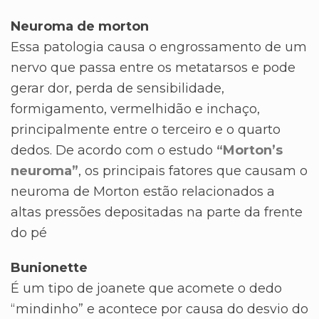
Neuroma de morton
Essa patologia causa o engrossamento de um
nervo que passa entre os metatarsos e pode
gerar dor, perda de sensibilidade,
formigamento, vermelhidão e inchaço,
principalmente entre o terceiro e o quarto
dedos. De acordo com o estudo
“Morton’s
neuroma”
, os principais fatores que causam o
neuroma de Morton estão relacionados a
altas pressões depositadas na parte da frente
do pé
Bunionette
É um tipo de joanete que acomete o dedo
“mindinho” e acontece por causa do desvio do