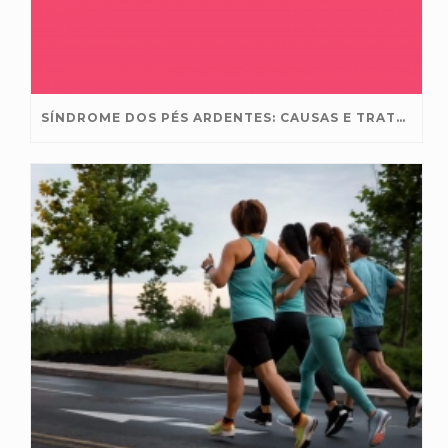
SÍNDROME DOS PÉS ARDENTES: CAUSAS E TRATAMENTO