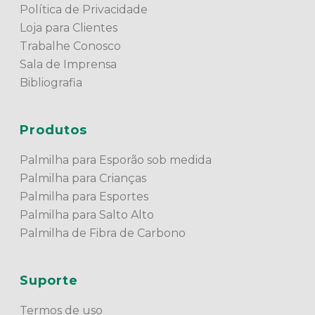
Política de Privacidade
Loja para Clientes
Trabalhe Conosco
Sala de Imprensa
Bibliografia
Produtos
Palmilha para Esporão sob medida
Palmilha para Crianças
Palmilha para Esportes
Palmilha para Salto Alto
Palmilha de Fibra de Carbono
Suporte
Termos de uso