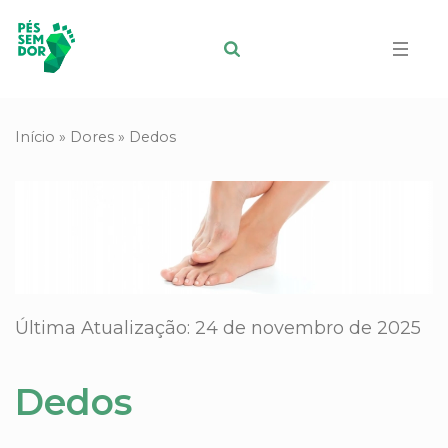
Início
»
Dores
»
Dedos
Última Atualização: 24 de novembro de 2025
Dedos