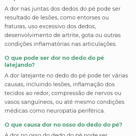
A dor nas juntas dos dedos do pé pode ser
resultado de lesões, como entorses ou
fraturas, uso excessivo dos dedos,
desenvolvimento de artrite, gota ou outras
condições inflamatórias nas articulações.
O que pode ser dor no dedo do pé
latejando?
A dor latejante no dedo do pé pode ter várias
causas, incluindo lesões, inflamação dos
tecidos ao redor, compressão de nervos ou
vasos sanguíneos, ou até mesmo condições
médicas como neuropatia periférica.
O que causa dor no osso do dedo do pé?
A dor no osso do dedo do pé pode ser