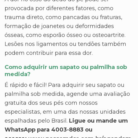
provocada por diferentes fatores, como
trauma direto, como pancadas ou fraturas,
formação de joanetes ou deformidades
ósseas, como esporão ósseo ou osteoartrite.
Lesões nos ligamentos ou tendões também
podem contribuir para essa dor.
Como adquirir um sapato ou palmilha sob
medida?
É rápido e fácil! Para adquirir seu sapato ou
palmilha sob medida, agende uma avaliação
gratuita dos seus pés com nossos
especialistas, em uma das nossas unidades
espalhadas pelo Brasil.
Ligue ou mande um
WhatsApp para 4003-8883 ou