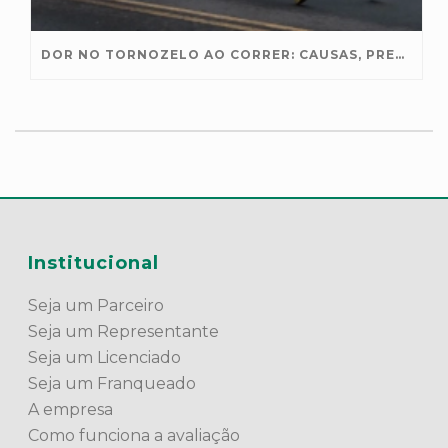
DOR NO TORNOZELO AO CORRER: CAUSAS, PREVENÇÃO E TRATAMENTO
Institucional
Seja um Parceiro
Seja um Representante
Seja um Licenciado
Seja um Franqueado
A empresa
Como funciona a avaliação