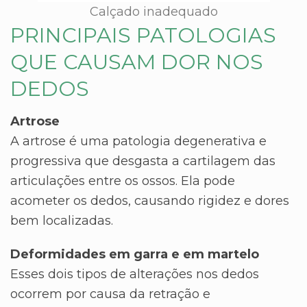
Calçado inadequado
PRINCIPAIS PATOLOGIAS
QUE CAUSAM DOR NOS
DEDOS
Artrose
A artrose é uma patologia degenerativa e
progressiva que desgasta a cartilagem das
articulações entre os ossos. Ela pode
acometer os dedos, causando rigidez e dores
bem localizadas.
Deformidades em garra e em martelo
Esses dois tipos de alterações nos dedos
ocorrem por causa da retração e