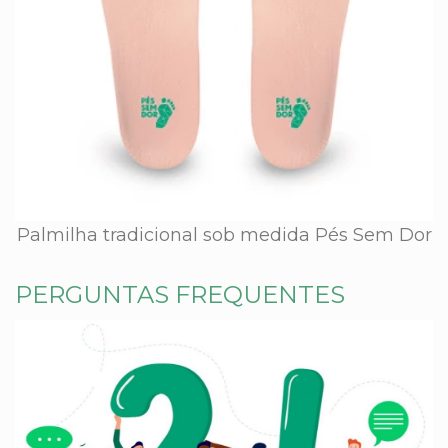
Palmilha tradicional sob medida Pés Sem Dor
PERGUNTAS FREQUENTES