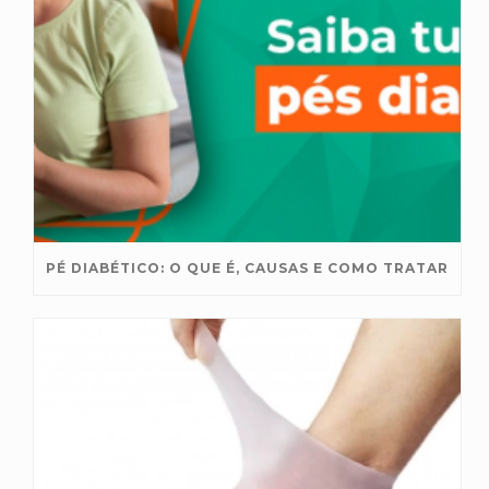
PÉ DIABÉTICO: O QUE É, CAUSAS E COMO TRATAR