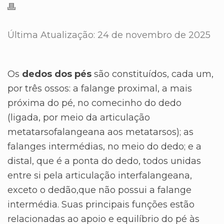
Última Atualização: 24 de novembro de 2025
Os
dedos dos pés
são constituídos, cada um,
por três ossos: a falange proximal, a mais
próxima do pé, no comecinho do dedo
(ligada, por meio da articulação
metatarsofalangeana aos metatarsos); as
falanges intermédias, no meio do dedo; e a
distal, que é a ponta do dedo, todos unidas
entre si pela articulação interfalangeana,
exceto o dedão,que não possui a falange
intermédia. Suas principais funções estão
relacionadas ao apoio e equilíbrio do pé às