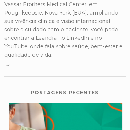
Vassar Brothers Medical Center, em
Poughkeepsie, Nova York (EUA), ampliando
sua vivência clínica e visão internacional
sobre o cuidado com o paciente. Você pode
encontrar a Leandra no LinkedIn e no
YouTube, onde fala sobre saúde, bem-estar e
qualidade de vida.
POSTAGENS RECENTES