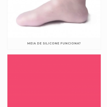
MEIA DE SILICONE FUNCIONA?