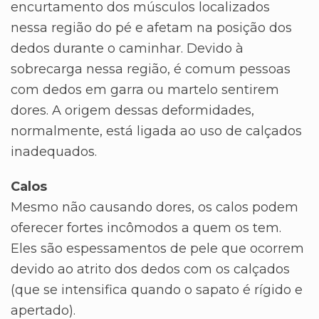
encurtamento dos músculos localizados
nessa região do pé e afetam na posição dos
dedos durante o caminhar. Devido à
sobrecarga nessa região, é comum pessoas
com dedos em garra ou martelo sentirem
dores. A origem dessas deformidades,
normalmente, está ligada ao uso de calçados
inadequados.
Calos
Mesmo não causando dores, os calos podem
oferecer fortes incômodos a quem os tem.
Eles são espessamentos de pele que ocorrem
devido ao atrito dos dedos com os calçados
(que se intensifica quando o sapato é rígido e
apertado).