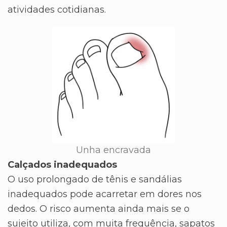
atividades cotidianas.
Unha encravada
Calçados inadequados
O uso prolongado de tênis e sandálias
inadequados pode acarretar em dores nos
dedos. O risco aumenta ainda mais se o
sujeito utiliza, com muita frequência, sapatos