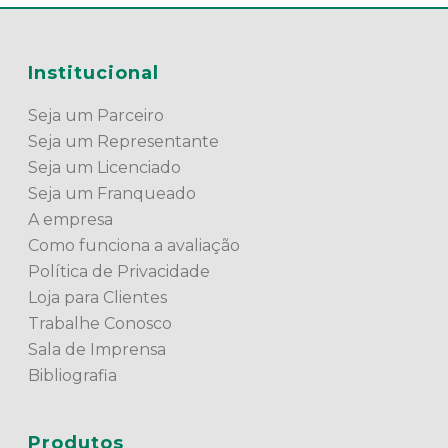
Institucional
Seja um Parceiro
Seja um Representante
Seja um Licenciado
Seja um Franqueado
A empresa
Como funciona a avaliação
Política de Privacidade
Loja para Clientes
Trabalhe Conosco
Sala de Imprensa
Bibliografia
Produtos