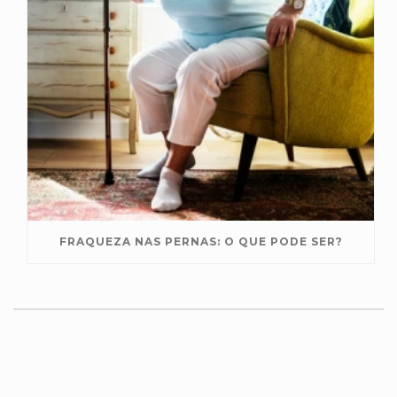
FRAQUEZA NAS PERNAS: O QUE PODE SER?