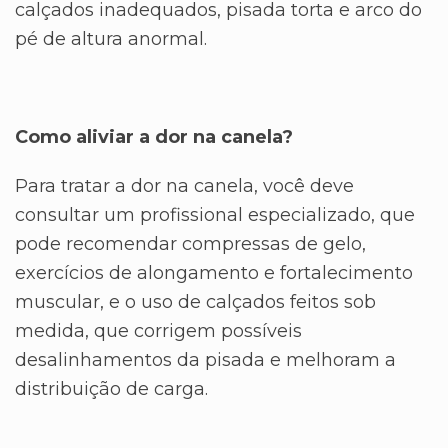
calçados inadequados, pisada torta e arco do
pé de altura anormal.
Como aliviar a dor na canela?
Para tratar a dor na canela, você deve
consultar um profissional especializado, que
pode recomendar compressas de gelo,
exercícios de alongamento e fortalecimento
muscular, e o uso de calçados feitos sob
medida, que corrigem possíveis
desalinhamentos da pisada e melhoram a
distribuição de carga.