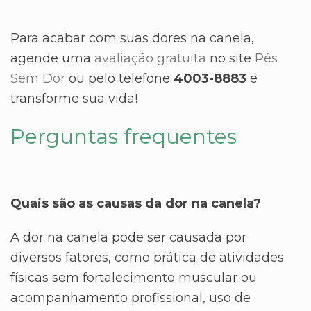
Para acabar com suas dores na canela,
agende uma
avaliação gratuita
no site
Pés
Sem Dor
ou pelo telefone
4003-8883
e
transforme sua vida!
Perguntas frequentes
Quais são as causas da dor na canela?
A dor na canela pode ser causada por
diversos fatores, como prática de atividades
físicas sem fortalecimento muscular ou
acompanhamento profissional, uso de