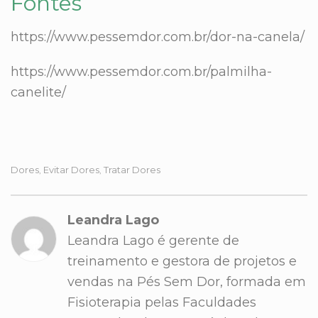
Fontes
https://www.pessemdor.com.br/dor-na-canela/
https://www.pessemdor.com.br/palmilha-
canelite/
Dores
Evitar Dores
Tratar Dores
,
,
Leandra Lago
Leandra Lago é gerente de
treinamento e gestora de projetos e
vendas na Pés Sem Dor, formada em
Fisioterapia pelas Faculdades