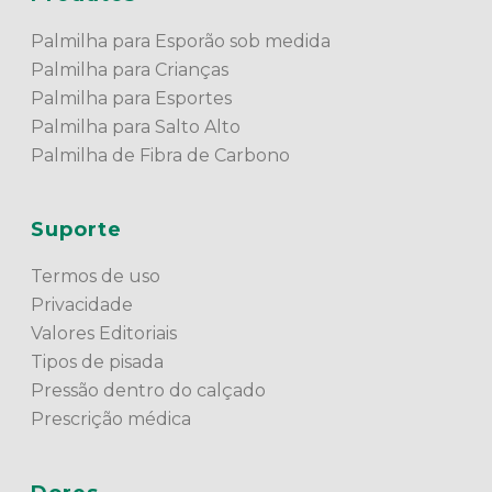
Palmilha para Esporão sob medida
Palmilha para Crianças
Palmilha para Esportes
Palmilha para Salto Alto
Palmilha de Fibra de Carbono
Suporte
Termos de uso
Privacidade
Valores Editoriais
Tipos de pisada
Pressão dentro do calçado
Prescrição médica