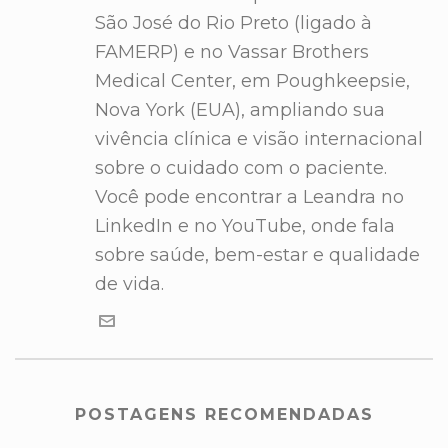
São José do Rio Preto (ligado à
FAMERP) e no Vassar Brothers
Medical Center, em Poughkeepsie,
Nova York (EUA), ampliando sua
vivência clínica e visão internacional
sobre o cuidado com o paciente.
Você pode encontrar a Leandra no
LinkedIn e no YouTube, onde fala
sobre saúde, bem-estar e qualidade
de vida.
POSTAGENS RECOMENDADAS