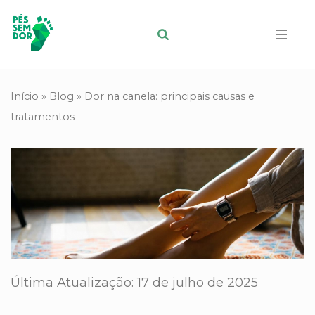
Início
»
Blog
»
Dor na canela: principais causas e
tratamentos
Última Atualização: 17 de julho de 2025