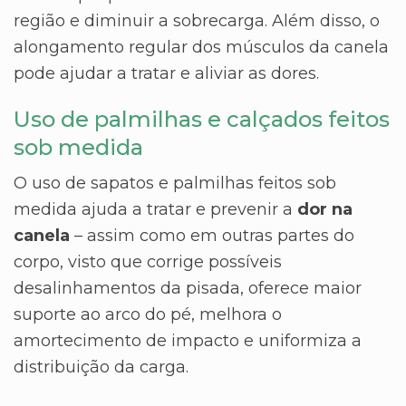
região e diminuir a sobrecarga. Além disso, o
alongamento regular dos músculos da canela
pode ajudar a tratar e aliviar as dores.
Uso de palmilhas e calçados feitos
sob medida
O uso de sapatos e palmilhas feitos sob
medida ajuda a tratar e prevenir a
dor na
canela
– assim como em outras partes do
corpo, visto que corrige possíveis
desalinhamentos da pisada, oferece maior
suporte ao arco do pé, melhora o
amortecimento de impacto e uniformiza a
distribuição da carga.