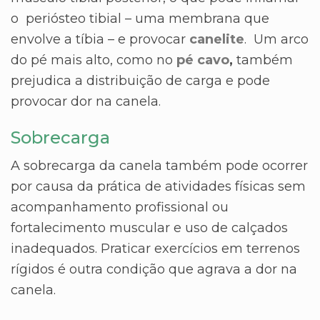
o periósteo tibial – uma membrana que
envolve a tíbia – e provocar
canelite
. Um arco
do pé mais alto, como no
pé cavo
,
também
prejudica a distribuição de carga e pode
provocar dor na canela.
Sobrecarga
A sobrecarga da canela também pode ocorrer
por causa da prática de atividades físicas sem
acompanhamento profissional ou
fortalecimento muscular e uso de calçados
inadequados. Praticar exercícios em terrenos
rígidos é outra condição que agrava a dor na
canela.