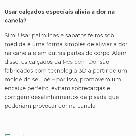
Usar calçados especiais alivia a dor na
canela?
Sim! Usar palmilhas e sapatos feitos sob
medida é uma forma simples de aliviar a dor
na canela e em outras partes do corpo. Além
disso, os calçados da
Pés Sem Dor
são
fabricados com tecnologia 3D a partir de um
molde do seu pé – por isso, promovem um
encaixe perfeito, evitam sobrecargas e
corrigem desalinhamentos da pisada que
poderiam provocar dor na canela.