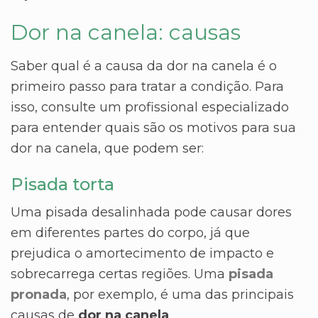
Dor na canela: causas
Saber qual é a causa da dor na canela é o
primeiro passo para tratar a condição. Para
isso, consulte um profissional especializado
para entender quais são os motivos para sua
dor na canela, que podem ser:
Pisada torta
Uma pisada desalinhada pode causar dores
em diferentes partes do corpo, já que
prejudica o amortecimento de impacto e
sobrecarrega certas regiões. Uma
pisada
pronada
, por exemplo, é uma das principais
causas de
dor na canela
.