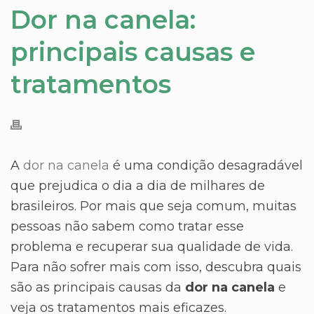
Dor na canela:
principais causas e
tratamentos
A
dor na canela
é uma condição desagradável
que prejudica o dia a dia de milhares de
brasileiros. Por mais que seja comum, muitas
pessoas não sabem como tratar esse
problema e recuperar sua qualidade de vida.
Para não sofrer mais com isso, descubra quais
são as principais causas da
dor na canela
e
veja os tratamentos mais eficazes.