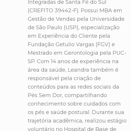
Integradas de Santa Fé do Sul
(CREFITO 39442-F). Possui MBA em
Gestão de Vendas pela Universidade
de São Paulo (USP), especialização
em Experiência do Cliente pela
Fundação Getulio Vargas (FGV) e
Mestrado em Gerontologia pela PUC-
SP. Com 14 anos de experiência na
área da saúde, Leandra também é
responsável pela criação de
conteúdos para as redes sociais da
Pés Sem Dor, compartilhando
conhecimento sobre cuidados com
os pés e saúde postural. Durante sua
trajetória acadêmica, realizou estágio
voluntário no Hospital de Base de