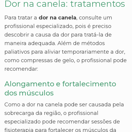
Dor na canela: tratamentos
Para tratar a
dor na canela
, consulte um
profissional especializado, pois é preciso
descobrir a causa da dor para tratá-la de
maneira adequada. Além de métodos
paliativos para aliviar temporariamente a dor,
como compressas de gelo, o profissional pode
recomendar:
Alongamento e fortalecimento
dos músculos
Como a dor na canela pode ser causada pela
sobrecarga da região, o profissional
especializado pode recomendar sessões de
fisioterapia para fortalecer os músculos da