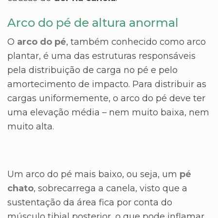
Arco do pé de altura anormal
O
arco do pé
, também conhecido como arco
plantar, é uma das estruturas responsáveis
pela distribuição de carga no pé e pelo
amortecimento de impacto. Para distribuir as
cargas uniformemente, o arco do pé deve ter
uma elevação média – nem muito baixa, nem
muito alta.
Um arco do pé mais baixo, ou seja, um
pé
chato
, sobrecarrega a canela, visto que a
sustentação da área fica por conta do
músculo tibial posterior, o que pode inflamar