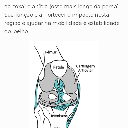
da coxa) e a tíbia (osso mais longo da perna).
Sua função é amortecer o impacto nesta
região e ajudar na mobilidade e estabilidade
do joelho.