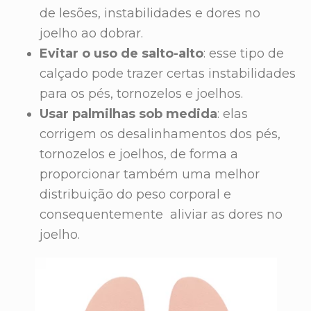
de lesões, instabilidades e dores no
joelho ao dobrar.
Evitar o uso de salto-alto
: esse tipo de
calçado pode trazer certas instabilidades
para os pés, tornozelos e joelhos.
Usar palmilhas sob medida
: elas
corrigem os desalinhamentos dos pés,
tornozelos e joelhos, de forma a
proporcionar também uma melhor
distribuição do peso corporal e
consequentemente aliviar as dores no
joelho.