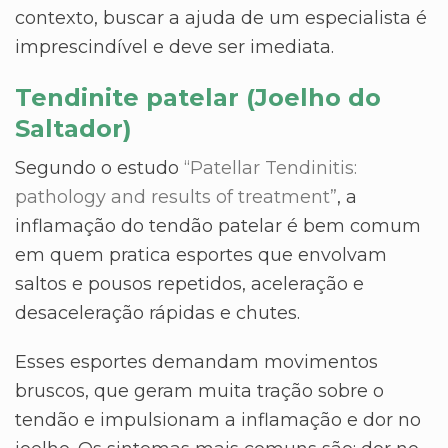
contexto, buscar a ajuda de um especialista é
imprescindível e deve ser imediata.
Tendinite patelar (Joelho do
Saltador)
Segundo o estudo
“Patellar Tendinitis:
pathology and results of treatment”
, a
inflamação do tendão patelar é bem comum
em quem pratica esportes que envolvam
saltos e pousos repetidos, aceleração e
desaceleração rápidas e chutes.
Esses esportes demandam movimentos
bruscos, que geram muita tração sobre o
tendão e impulsionam a inflamação e dor no