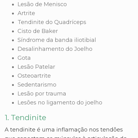
Lesão de Menisco
Artrite
Tendinite do Quadríceps
Cisto de Baker
Síndrome da banda iliotibial
Desalinhamento do Joelho
Gota
Lesão Patelar
Osteoartrite
Sedentarismo
Lesão por trauma
Lesões no ligamento do joelho
1. Tendinite
A tendinite é uma inflamação nos tendões