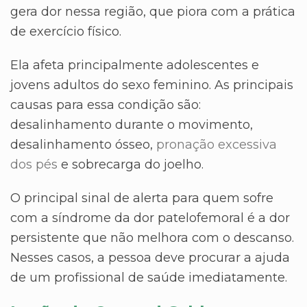
gera dor nessa região, que piora com a prática
de exercício físico.
Ela afeta principalmente adolescentes e
jovens adultos do sexo feminino. As principais
causas para essa condição são:
desalinhamento durante o movimento,
desalinhamento ósseo,
pronação excessiva
dos pés
e sobrecarga do joelho.
O principal sinal de alerta para quem sofre
com a síndrome da dor patelofemoral é a dor
persistente que não melhora com o descanso.
Nesses casos, a pessoa deve procurar a ajuda
de um profissional de saúde imediatamente.