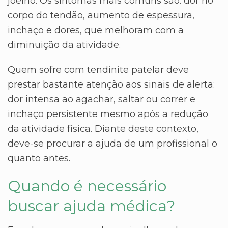
joelho. Os sintomas mais comuns são: dor no
corpo do tendão, aumento de espessura,
inchaço e dores, que melhoram com a
diminuição da atividade.
Quem sofre com tendinite patelar deve
prestar bastante atenção aos sinais de alerta:
dor intensa ao agachar, saltar ou correr e
inchaço persistente mesmo após a redução
da atividade física. Diante deste contexto,
deve-se procurar a ajuda de um profissional o
quanto antes.
Quando é necessário
buscar ajuda médica?