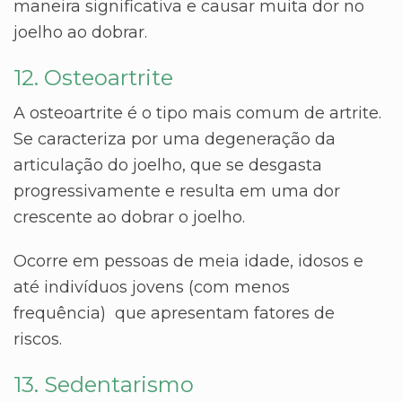
maneira significativa e causar
muita dor no
joelho ao dobrar
.
12. Osteoartrite
A osteoartrite é o tipo mais comum de artrite.
Se caracteriza por uma degeneração da
articulação do joelho, que se desgasta
progressivamente e resulta em uma dor
crescente ao dobrar o joelho.
Ocorre em pessoas de meia idade, idosos e
até indivíduos jovens (com menos
frequência) que apresentam fatores de
riscos.
13. Sedentarismo