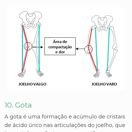
10. Gota
A gota é uma formação e acúmulo de cristais
de ácido úrico nas articulações do joelho, que