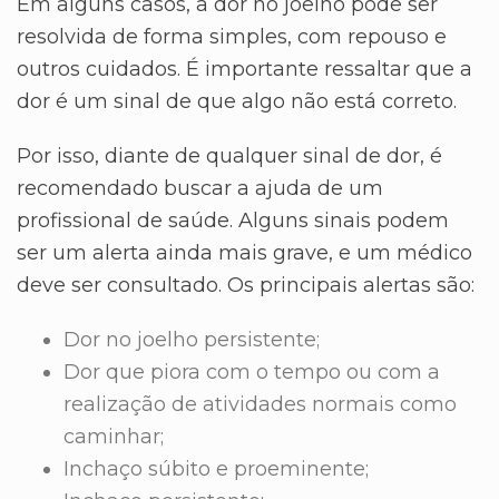
Em alguns casos, a dor no joelho pode ser
resolvida de forma simples, com repouso e
outros cuidados. É importante ressaltar que a
dor é um sinal de que algo não está correto.
Por isso, diante de qualquer sinal de dor, é
recomendado buscar a ajuda de um
profissional de saúde. Alguns sinais podem
ser um alerta ainda mais grave, e um médico
deve ser consultado. Os principais alertas são:
Dor no joelho persistente;
Dor que piora com o tempo ou com a
realização de atividades normais como
caminhar;
Inchaço súbito e proeminente;