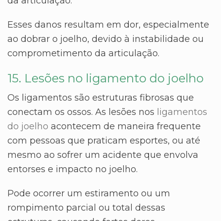
da articulação.
Esses danos resultam em dor, especialmente
ao dobrar o joelho, devido à instabilidade ou
comprometimento da articulação.
15. Lesões no ligamento do joelho
Os ligamentos são estruturas fibrosas que
conectam os ossos. As lesões nos
ligamentos
do joelho
acontecem de maneira frequente
com pessoas que praticam esportes, ou até
mesmo ao sofrer um acidente que envolva
entorses e impacto no joelho.
Pode ocorrer um estiramento ou um
rompimento parcial ou total dessas