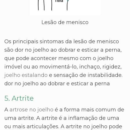
Lesão de menisco
Os principais sintomas da lesão de menisco
são dor no joelho ao dobrar e esticar a perna,
que pode acontecer mesmo com o joelho
imóvel ou ao movimentá-lo, inchaço, rigidez,
joelho estalando
e sensação de instabilidade.
dor no joelho ao dobrar e esticar a perna
5. Artrite
A
artrose no joelho
é a forma mais comum de
uma artrite. A artrite é a inflamação de uma
ou mais articulações. A artrite no joelho pode