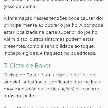
(osso da perna).
A inflamação nesses tendões pode causar dor,
principalmente ao dobrar o joelho. A dor pode
estar localizada na parte superior do joelho.
Além disso, outros sintomas podem estar
presentes, como a sensibilidade ao toque,
inchaço, rigidez, e fraqueza no quadríceps.
7. Cisto de Baker
O cisto de Baker é um
acúmulo de líquido
sinovial (substância lubrificante que facilita a
movimentação das articulações) que ocorre
atrás do joelho.
Essa condição causa dores e desconfortos ao