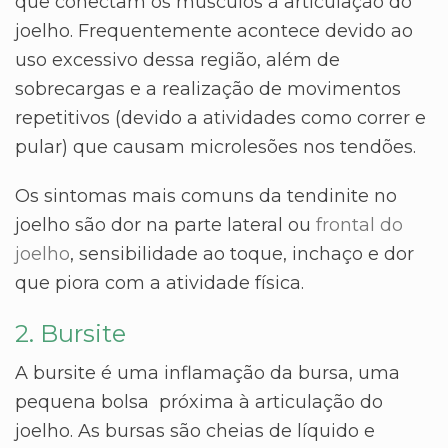
que conectam os músculos à articulação do
joelho. Frequentemente acontece devido ao
uso excessivo dessa região, além de
sobrecargas e a realização de movimentos
repetitivos (devido a atividades como correr e
pular) que causam microlesões nos tendões.
Os sintomas mais comuns da tendinite no
joelho são dor na parte lateral ou
frontal do
joelho
, sensibilidade ao toque, inchaço e dor
que piora com a atividade física.
2. Bursite
A bursite é uma inflamação da bursa, uma
pequena bolsa próxima à articulação do
joelho. As bursas são cheias de líquido e