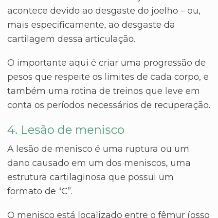
acontece devido ao desgaste do joelho – ou,
mais especificamente, ao desgaste da
cartilagem dessa articulação.
O importante aqui é criar uma progressão de
pesos que respeite os limites de cada corpo, e
também uma rotina de treinos que leve em
conta os períodos necessários de recuperação.
4. Lesão de menisco
A lesão de menisco é uma ruptura ou um
dano causado em um dos meniscos, uma
estrutura cartilaginosa que possui um
formato de “C”.
O menisco está localizado entre o fêmur (osso