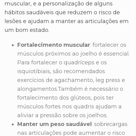
muscular, e a personalização de alguns
hábitos saudáveis que reduzem o risco de
lesões e ajudam a manter as articulações em
um bom estado.
Fortalecimento muscular
: fortalecer os
músculos próximos ao joelho é essencial.
Para fortalecer o quadríceps e os
isquiotibiais, são recomendados
exercícios de agachamento, leg press e
alongamentos.Também é necessário o
fortalecimento dos glúteos, pois ter
músculos fortes nos quadris ajudam a
aliviar a pressão sobre os joelhos.
Manter um peso saudável
: sobrecargas
nas articulações pode aumentar o risco