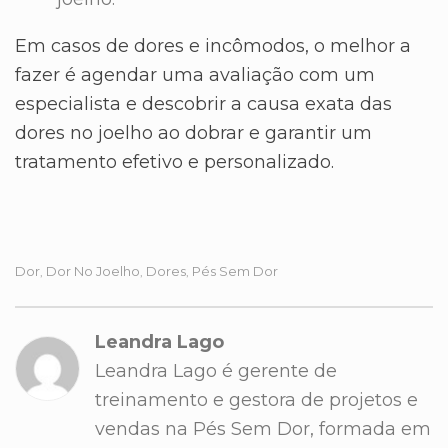
Em casos de dores e incômodos, o melhor a
fazer é agendar uma avaliação com um
especialista e descobrir a causa exata das
dores no joelho ao dobrar e garantir um
tratamento efetivo e personalizado.
Dor
Dor No Joelho
Dores
Pés Sem Dor
,
,
,
Leandra Lago
Leandra Lago é gerente de
treinamento e gestora de projetos e
vendas na Pés Sem Dor, formada em