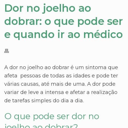
Dor no joelho ao
dobrar: o que pode ser
e quando ir ao médico
A dor no joelho ao dobrar é um sintoma que
afeta pessoas de todas as idades e pode ter
várias causas, até mais de uma. A dor pode
variar de leve a intensa e afetar a realização
de tarefas simples do dia a dia.
O que pode ser dor no
joelho ao dobrar?