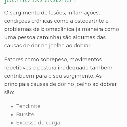
O surgimento de lesões, inflamações,
condições crônicas como a osteoartrite e
problemas de biomecânica (a maneira como
uma pessoa caminha) são algumas das
causas de dor no joelho ao dobrar.
Fatores como sobrepeso, movimentos
repetitivos e postura inadequada também
contribuem para o seu surgimento. As
principais causas de dor no joelho ao dobrar
são:
Tendinite
Bursite
Excesso de carga