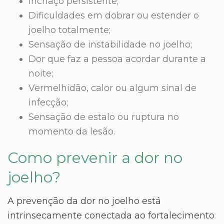
Inchaço persistente;
Dificuldades em dobrar ou estender o
joelho totalmente;
Sensação de instabilidade no joelho;
Dor que faz a pessoa acordar durante a
noite;
Vermelhidão, calor ou algum sinal de
infecção;
Sensação de estalo ou ruptura no
momento da lesão.
Como prevenir a dor no
joelho?
A prevenção da dor no joelho está
intrinsecamente conectada ao fortalecimento