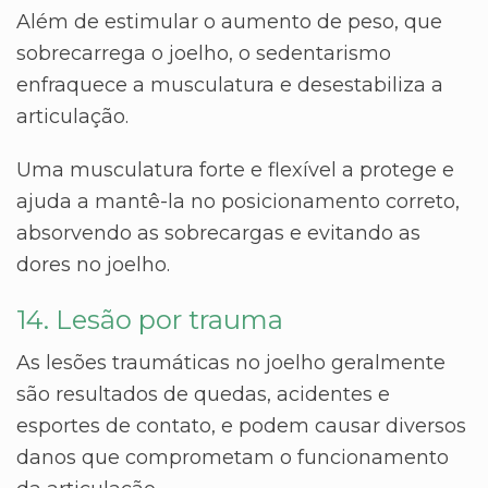
Além de estimular o aumento de peso, que
sobrecarrega o joelho, o sedentarismo
enfraquece a musculatura e desestabiliza a
articulação.
Uma musculatura forte e flexível a protege e
ajuda a mantê-la no posicionamento correto,
absorvendo as sobrecargas e evitando as
dores no joelho.
14. Lesão por trauma
As lesões traumáticas no joelho geralmente
são resultados de quedas, acidentes e
esportes de contato, e podem causar diversos
danos que comprometam o funcionamento