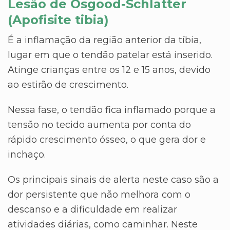
Lesão de Osgood-Schlatter
(Apofisite tibia)
É a inflamação da região anterior da tíbia,
lugar em que o tendão patelar está inserido.
Atinge crianças entre os 12 e 15 anos, devido
ao estirão de crescimento.
Nessa fase, o tendão fica inflamado porque a
tensão no tecido aumenta por conta do
rápido crescimento ósseo, o que gera dor e
inchaço.
Os principais sinais de alerta neste caso são a
dor persistente que não melhora com o
descanso e a dificuldade em realizar
atividades diárias, como caminhar. Neste