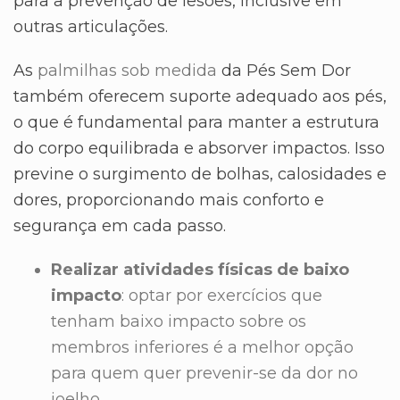
para a prevenção de lesões, inclusive em
outras articulações.
As
palmilhas sob medida
da Pés Sem Dor
também oferecem suporte adequado aos pés,
o que é fundamental para manter a estrutura
do corpo equilibrada e absorver impactos. Isso
previne o surgimento de bolhas, calosidades e
dores, proporcionando mais conforto e
segurança em cada passo.
Realizar atividades físicas de baixo
impacto
: optar por exercícios que
tenham baixo impacto sobre os
membros inferiores é a melhor opção
para quem quer prevenir-se da dor no
joelho.