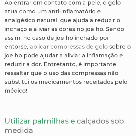
Ao entrar em contato com a pele, o gelo
atua como um anti-inflamatório e
analgésico natural, que ajuda a reduzir o
inchaço e aliviar as dores no joelho. Sendo
assim, no caso de joelho inchado por
entorse,
aplicar compressas de gelo
sobre o
joelho pode ajudar a aliviar a inflamação e
reduzir a dor. Entretanto, é importante
ressaltar que o uso das compressas não
substitui os medicamentos receitados pelo
médico!
Utilizar palmilhas e
calçados sob
medida