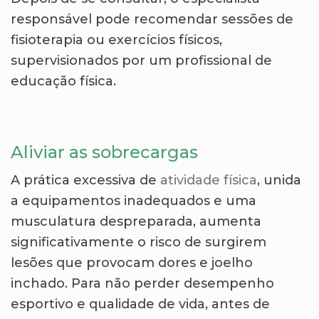
responsável pode recomendar sessões de
fisioterapia ou exercícios físicos,
supervisionados por um profissional de
educação física.
Aliviar as sobrecargas
A prática excessiva de
atividade física
, unida
a equipamentos inadequados e uma
musculatura despreparada, aumenta
significativamente o risco de surgirem
lesões que provocam dores e joelho
inchado. Para não perder desempenho
esportivo e qualidade de vida, antes de