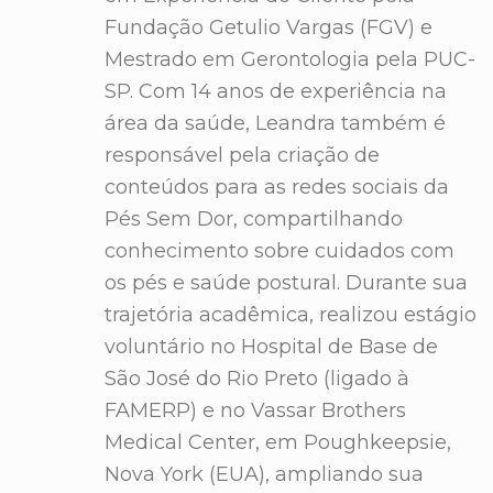
Fundação Getulio Vargas (FGV) e
Mestrado em Gerontologia pela PUC-
SP. Com 14 anos de experiência na
área da saúde, Leandra também é
responsável pela criação de
conteúdos para as redes sociais da
Pés Sem Dor, compartilhando
conhecimento sobre cuidados com
os pés e saúde postural. Durante sua
trajetória acadêmica, realizou estágio
voluntário no Hospital de Base de
São José do Rio Preto (ligado à
FAMERP) e no Vassar Brothers
Medical Center, em Poughkeepsie,
Nova York (EUA), ampliando sua