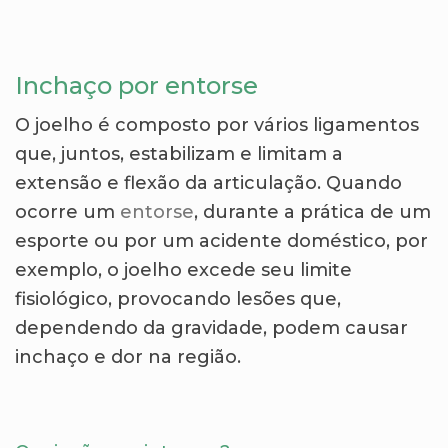
Inchaço por entorse
O joelho é composto por vários ligamentos
que, juntos, estabilizam e limitam a
extensão e flexão da articulação. Quando
ocorre um
entorse
, durante a prática de um
esporte ou por um acidente doméstico, por
exemplo, o joelho excede seu limite
fisiológico, provocando lesões que,
dependendo da gravidade, podem causar
inchaço e dor na região.