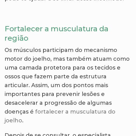
Fortalecer a musculatura da
região
Os músculos participam do mecanismo
motor do joelho, mas também atuam como
uma camada protetora para os tecidos e
ossos que fazem parte da estrutura
articular. Assim, um dos pontos mais
importantes para prevenir lesões e
desacelerar a progressão de algumas
doenças é
fortalecer a musculatura do
joelho
.
Depois de se consultar, o especialista