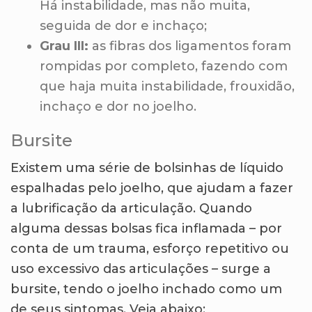
Há instabilidade, mas não muita,
seguida de dor e inchaço;
Grau III:
as fibras dos ligamentos foram
rompidas por completo, fazendo com
que haja muita instabilidade, frouxidão,
inchaço e dor no joelho.
Bursite
Existem uma série de bolsinhas de líquido
espalhadas pelo joelho, que ajudam a fazer
a lubrificação da articulação. Quando
alguma dessas bolsas fica inflamada – por
conta de um trauma, esforço repetitivo ou
uso excessivo das articulações – surge a
bursite, tendo o joelho inchado como um
de seus sintomas. Veja abaixo: