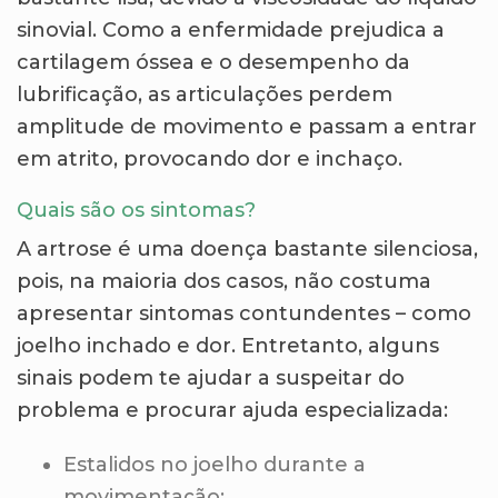
sinovial. Como a enfermidade prejudica a
cartilagem óssea e o desempenho da
lubrificação, as articulações perdem
amplitude de movimento e passam a entrar
em atrito, provocando dor e inchaço.
Quais são os sintomas?
A artrose é uma doença bastante silenciosa,
pois, na maioria dos casos, não costuma
apresentar sintomas contundentes – como
joelho inchado e dor. Entretanto, alguns
sinais podem te ajudar a suspeitar do
problema e procurar ajuda especializada:
Estalidos no joelho durante a
movimentação;