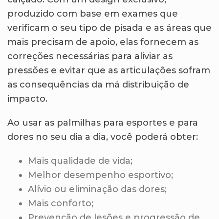
produzido com base em exames que
verificam o seu tipo de pisada e as áreas que
mais precisam de apoio, elas fornecem as
correções necessárias para aliviar as
pressões e evitar que as articulações sofram
as consequências da má distribuição de
impacto.
Ao usar as palmilhas para esportes e para
dores no seu dia a dia, você poderá obter:
Mais qualidade de vida;
Melhor desempenho esportivo;
Alívio ou eliminação das dores;
Mais conforto;
Prevenção de lesões
e progressão de