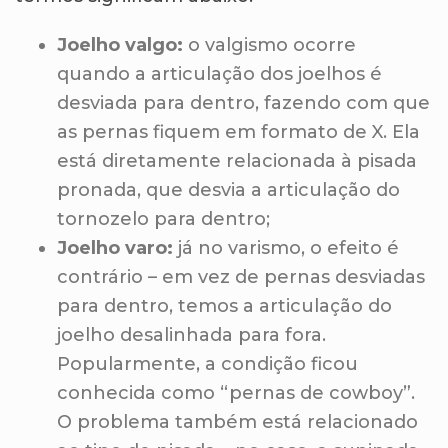
Joelho valgo:
o valgismo ocorre
quando a articulação dos joelhos é
desviada para dentro, fazendo com que
as pernas fiquem em formato de X. Ela
está diretamente relacionada à
pisada
pronada
, que desvia a articulação do
tornozelo para dentro;
Joelho varo:
já no varismo, o efeito é
contrário – em vez de pernas desviadas
para dentro, temos a articulação do
joelho desalinhada para fora.
Popularmente, a condição ficou
conhecida como “pernas de cowboy”.
O problema também está relacionado