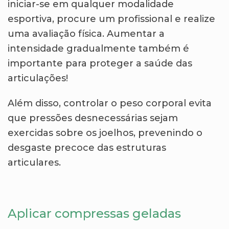
iniciar-se em qualquer modalidade
esportiva, procure um profissional e realize
uma avaliação física. Aumentar a
intensidade gradualmente também é
importante para proteger a saúde das
articulações!
Além disso, controlar o peso corporal evita
que pressões desnecessárias sejam
exercidas sobre os joelhos, prevenindo o
desgaste precoce das estruturas
articulares.
Aplicar compressas geladas