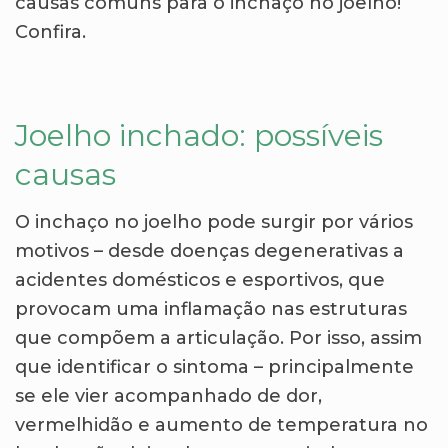
causas comuns para o inchaço no joelho!
Confira.
Joelho inchado: possíveis
causas
O inchaço no joelho pode surgir por vários
motivos – desde doenças degenerativas a
acidentes domésticos e esportivos, que
provocam uma inflamação nas estruturas
que compõem a articulação. Por isso, assim
que identificar o sintoma – principalmente
se ele vier acompanhado de dor,
vermelhidão e aumento de temperatura no