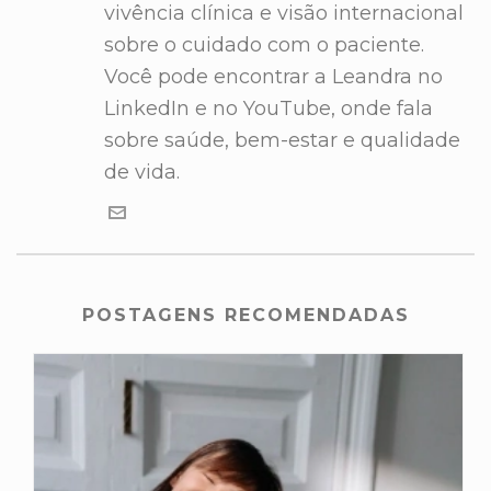
vivência clínica e visão internacional
sobre o cuidado com o paciente.
Você pode encontrar a Leandra no
LinkedIn e no YouTube, onde fala
sobre saúde, bem-estar e qualidade
de vida.
POSTAGENS RECOMENDADAS