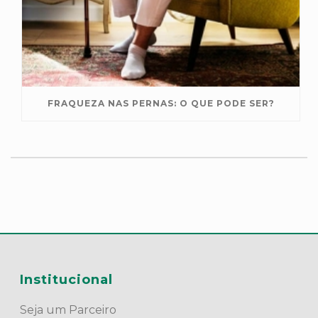
FRAQUEZA NAS PERNAS: O QUE PODE SER?
Institucional
Seja um Parceiro