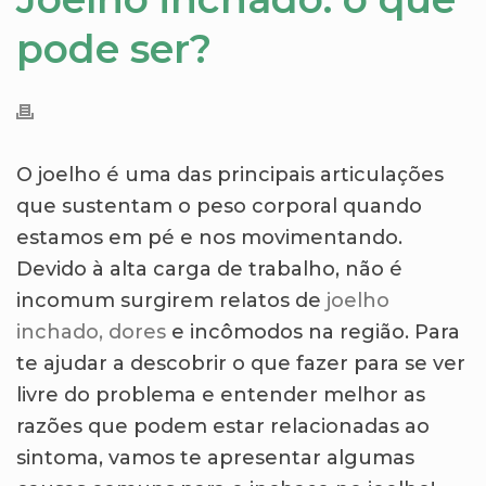
pode ser?
O joelho é uma das principais articulações
que sustentam o peso corporal quando
estamos em pé e nos movimentando.
Devido à alta carga de trabalho, não é
incomum surgirem relatos de
joelho
inchado, dores
e incômodos na região. Para
te ajudar a descobrir o que fazer para se ver
livre do problema e entender melhor as
razões que podem estar relacionadas ao
sintoma, vamos te apresentar algumas