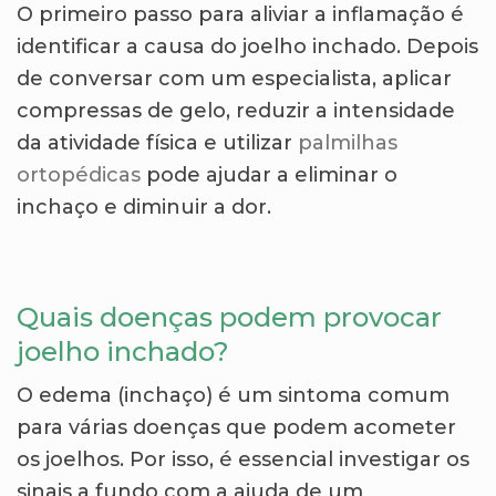
O primeiro passo para aliviar a inflamação é
identificar a causa do joelho inchado. Depois
de conversar com um especialista, aplicar
compressas de gelo, reduzir a intensidade
da atividade física e utilizar
palmilhas
ortopédicas
pode ajudar a eliminar o
inchaço e diminuir a dor.
Quais doenças podem provocar
joelho inchado?
O edema (inchaço) é um sintoma comum
para várias doenças que podem acometer
os joelhos. Por isso, é essencial investigar os
sinais a fundo com a ajuda de um