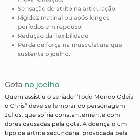
Sensação de atrito na articulação;
Rigidez matinal ou após longos
períodos em repouso;
Redução da flexibilidade;
Perda de força na musculatura que
sustenta o joelho.
Gota
no joelho
Quem assistiu o seriado “Todo Mundo Odeia
o Chris” deve se lembrar do personagem
Julius, que sofria constantemente com
dores causadas pela gota. A doença é um
tipo de artrite secundária, provocada pela