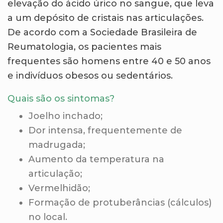
elevação do ácido úrico no sangue, que leva
a um depósito de cristais nas articulações.
De acordo com a Sociedade Brasileira de
Reumatologia, os pacientes mais
frequentes são homens entre 40 e 50 anos
e indivíduos obesos ou sedentários.
Quais são os sintomas?
Joelho inchado;
Dor intensa, frequentemente de
madrugada;
Aumento da temperatura na
articulação;
Vermelhidão;
Formação de protuberâncias (cálculos)
no local.