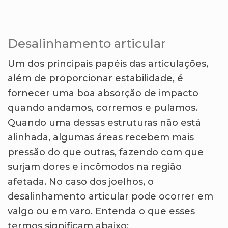
Desalinhamento articular
Um dos principais papéis das articulações,
além de proporcionar estabilidade, é
fornecer uma boa absorção de impacto
quando andamos, corremos e pulamos.
Quando uma dessas estruturas não está
alinhada, algumas áreas recebem mais
pressão do que outras, fazendo com que
surjam dores e incômodos na região
afetada. No caso dos joelhos, o
desalinhamento articular pode ocorrer em
valgo ou em varo. Entenda o que esses
termos significam abaixo: