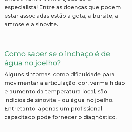
especialista! Entre as doenças que podem
estar associadas estão a gota, a bursite, a
artrose e a sinovite.
Como saber se o inchaço é de
água no joelho?
Alguns sintomas, como dificuldade para
movimentar a articulação, dor, vermelhidão
e aumento da temperatura local, são
indícios de sinovite – ou água no joelho.
Entretanto, apenas um profissional
capacitado pode fornecer o diagnóstico.