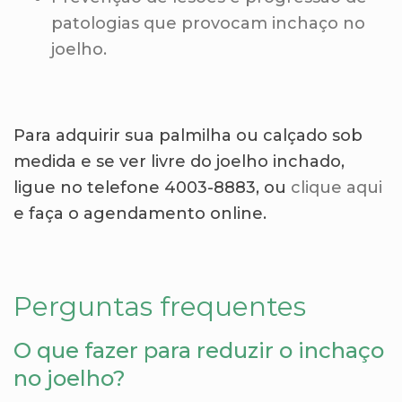
patologias que provocam inchaço no
joelho.
Para adquirir sua palmilha ou calçado sob
medida e se ver livre do joelho inchado,
ligue no telefone 4003-8883, ou
clique aqui
e faça o agendamento online.
Perguntas frequentes
O que fazer para reduzir o inchaço
no joelho?