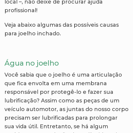
local –, não deixe de procurar ajuda
profissional!
Veja abaixo algumas das possíveis causas
para joelho inchado.
Água no joelho
Você sabia que o joelho é uma articulação
que fica envolta em uma membrana
responsável por protegê-lo e fazer sua
lubrificação? Assim como as peças de um
veículo automotor, as juntas do nosso corpo
precisam ser lubrificadas para prolongar
sua vida útil. Entretanto, se há algum