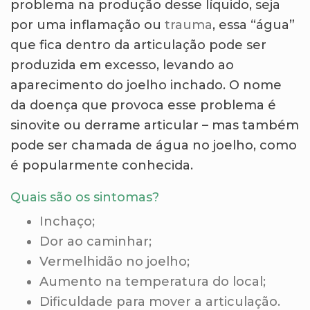
problema na produção desse líquido, seja
por uma inflamação ou
trauma
, essa “água”
que fica dentro da articulação pode ser
produzida em excesso, levando ao
aparecimento do joelho inchado. O nome
da doença que provoca esse problema é
sinovite ou derrame articular – mas também
pode ser chamada de água no joelho, como
é popularmente conhecida.
Quais são os sintomas?
Inchaço;
Dor ao caminhar;
Vermelhidão no joelho;
Aumento na temperatura do local;
Dificuldade para mover a articulação.